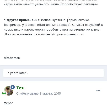
нарушениях менструального цикла. Способствует лактации.
*
Другое применение
: Используется в фармацевтике
(например, укропная вода для младенцев). Служит отдушкой в
косметике и парфюмерии, особенно при изготовлении мыла.
Широко применяется в пищевой промышленности.
dim.dem.ru
7 years later...
Тея
Опубликовано
3 марта, 2015
Укроп