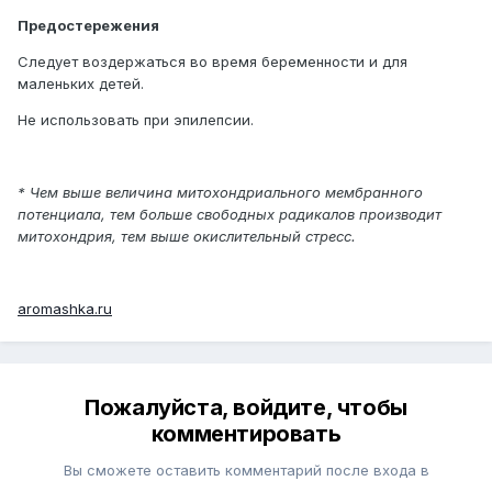
Предостережения
Следует воздержаться во время беременности и для
маленьких детей.
Не использовать при эпилепсии.
* Чем выше величина митохондриального мембранного
потенциала, тем больше свободных радикалов производит
митохондрия, тем выше окислительный стресс.
aromashka.ru
Пожалуйста, войдите, чтобы
комментировать
Вы сможете оставить комментарий после входа в