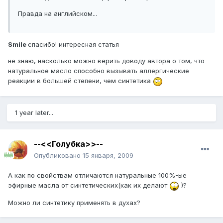
Правда на английском...
Smile
спасибо! интересная статья
не знаю, насколько можно верить доводу автора о том, что
натуральное масло способно вызывать аллергические
реакции в большей степени, чем синтетика
1 year later...
--<<Голубка>>--
Опубликовано
15 января, 2009
А как по свойствам отличаются натуральные 100%-ые
эфирные масла от синтетических(как их делают
)?
Можно ли синтетику применять в духах?