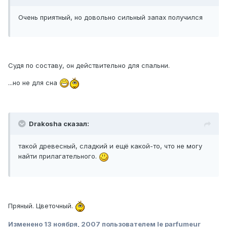
Очень приятный, но довольно сильный запах получился
Судя по составу, он действительно для спальни.
...но не для сна
Drakosha сказал:
такой древесный, сладкий и ещё какой-то, что не могу
найти прилагательного.
Пряный. Цветочный.
Изменено
13 ноября, 2007
пользователем le parfumeur