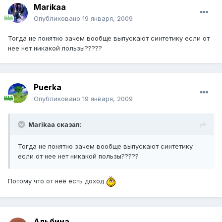
Marikaa
Опубликовано
19 января, 2009
Тогда не понятно зачем вообще выпускают синтетику если от
нее нет никакой пользы?????
Puerka
Опубликовано
19 января, 2009
Marikaa сказал:
Тогда не понятно зачем вообще выпускают синтетику
если от нее нет никакой пользы?????
Потому что от неё есть доход
Альбина