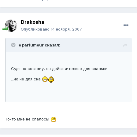
Drakosha
Опубликовано
14 ноября, 2007
le parfumeur сказал:
Судя по составу, он действительно для спальни.
...но не для сна
То-то мне не спалось!