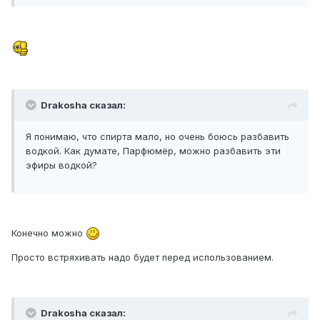
Drakosha сказал:
Я понимаю, что спирта мало, но очень боюсь разбавить
водкой. Как думате, Парфюмёр, можно разбавить эти
эфиры водкой?
Конечно можно
Просто встряхивать надо будет перед использованием.
Drakosha сказал: