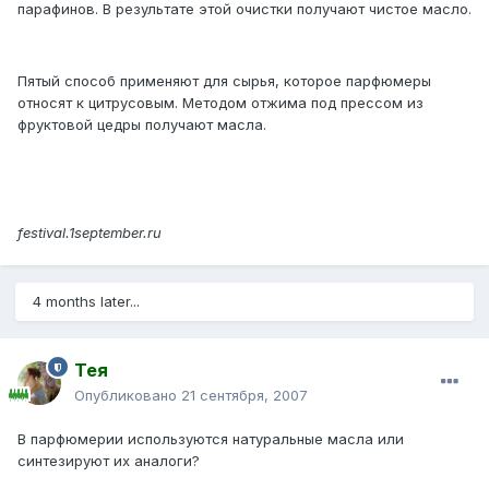
парафинов. В результате этой очистки получают чистое масло.
Пятый способ применяют для сырья, которое парфюмеры
относят к цитрусовым. Методом отжима под прессом из
фруктовой цедры получают масла.
festival.1september.ru
4 months later...
Тея
Опубликовано
21 сентября, 2007
В парфюмерии используются натуральные масла или
синтезируют их аналоги?