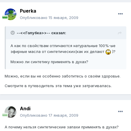
Puerka
Опубликовано
15 января, 2009
--<<Голубка>>-- сказал:
А как по свойствам отличаются натуральные 100%-ые
эфирные масла от синтетических(как их делают
)?
Можно ли синтетику применять в духах?
Можно, если вы не особенно заботитесь о своём здоровье.
Смотрите в путеводитель эта тема уже затрагивалась.
Andi
Опубликовано
17 января, 2009
А почему нельзя синтетические запахи применять в духах?