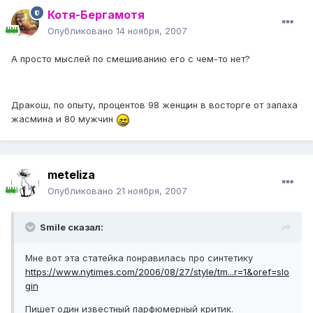
Котя-Бергамотя
Опубликовано
14 ноября, 2007
А просто мыслей по смешиванию его с чем-то нет?
Дракош, по опыту, процентов 98 женщин в восторге от запаха
жасмина и 80 мужчин
meteliza
Опубликовано
21 ноября, 2007
Smile сказал:
Мне вот эта статейка понравилась про синтетику
https://www.nytimes.com/2006/08/27/style/tm...r=1&oref=slo
gin
Пишет один известный парфюмерный критик.