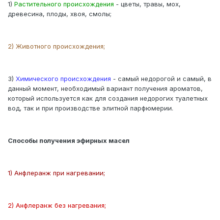
1)
Растительного происхождения
- цветы, травы, мох,
древесина, плоды, хвоя, смолы;
2) Животного происхождения;
3)
Химического происхождения
- самый недорогой и самый, в
данный момент, необходимый вариант получения ароматов,
который используется как для создания недорогих туалетных
вод, так и при производстве элитной парфюмерии.
Способы получения эфирных масел
1) Анфлеранж при нагревании;
2) Анфлеранж без нагревания;