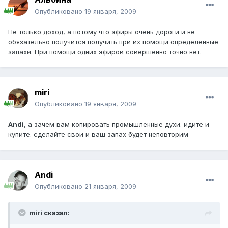
Опубликовано
19 января, 2009
Не только доход, а потому что эфиры очень дороги и не
обязательно получится получить при их помощи определенные
запахи. При помощи одних эфиров совершенно точно нет.
miri
Опубликовано
19 января, 2009
Andi
, а зачем вам копировать промышленные духи. идите и
купите. сделайте свои и ваш запах будет неповторим
Andi
Опубликовано
21 января, 2009
miri сказал: