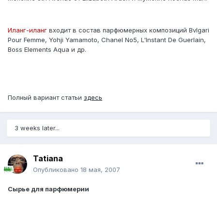
Иланг-иланг
входит в состав парфюмерных композиций Bvlgari
Pour Femme, Yohji Yamamoto, Chanel No5, L'Instant De Guerlain,
Boss Elements Aqua и др.
Полный вариант статьи
здесь
3 weeks later...
Tatiana
Опубликовано
18 мая, 2007
Сырье для парфюмерии