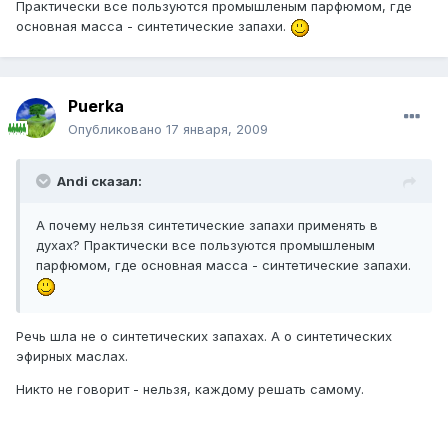
Практически все пользуются промышленым парфюмом, где
основная масса - синтетические запахи.
Puerka
Опубликовано
17 января, 2009
Andi сказал:
А почему нельзя синтетические запахи применять в
духах? Практически все пользуются промышленым
парфюмом, где основная масса - синтетические запахи.
Речь шла не о синтетических запахах. А о синтетических
эфирных маслах.
Никто не говорит - нельзя, каждому решать самому.