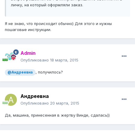
личку, на который оформляли заказ.
Я не знаю, что происходит обычно) Для этого и нужны
пошаговые инструкции.
Admin
Опубликовано
18 марта, 2015
, получилось?
@Андреевна
Андреевна
Опубликовано
20 марта, 2015
Да, машина, принесенная в жертву Винде, сдалась))