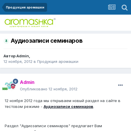
Продукция аромашки
Аудиозаписи семинаров
Автор
Admin
,
12 ноября, 2012
в
Продукция аромашки
Admin
Опубликовано
12 ноября, 2012
12 ноября 2012 года мы открываем новый раздел на сайте в
тестовом режиме -
Аудиозаписи семинаров
.
Раздел "Аудиозаписи семинаров" предлагает Вам