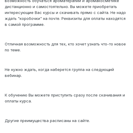
возможность обучаться ароматерапии и аромакосметике
дистанционно и самостоятельно. Вы можете приобретать
интересующие Вас курсы и скачивать прямо с сайта. Не надо
ждать "коробочки" на почте. Реквизиты для оплаты находятся
в самой программе.
Отличная возможность для тех, кто хочет узнать что-то новое
по теме.
Не нужно ждать, когда наберется группа на следующий
вебинар.
К обучению Вы можете приступить сразу после скачивания и
оплаты курса.
Другие преимущества расписаны на сайте.