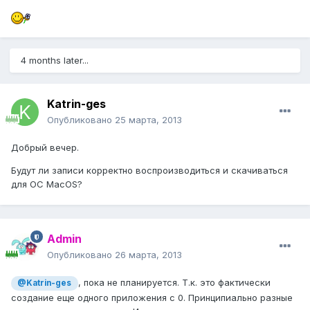
4 months later...
Katrin-ges
Опубликовано
25 марта, 2013
Добрый вечер.
Будут ли записи корректно воспроизводиться и скачиваться
для ОС MacOS?
Admin
Опубликовано
26 марта, 2013
, пока не планируется. Т.к. это фактически
@Katrin-ges
создание еще одного приложения с 0. Принципиально разные