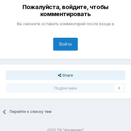
Пожалуйста, войдите, чтобы
комментировать
Вы сможете оставить комментарий после входа в
Войти
Share
Подписчики
0
Перейти к списку тем
ООО ТК "Аромашка"