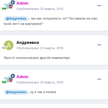
Admin
Опубликовано
20 марта, 2015
, так как получилось-то? Поставили на mac
@Андреевна
book win7 на виртуалке?
Андреевна
Опубликовано
23 марта, 2015
Просто использовали другой компьютер)
Admin
Опубликовано
24 марта, 2015
, ну я так и понял)
@Андреевна