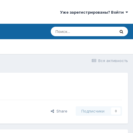
Уже зарегистрированы? Войти
Вся активность
Share
Подписчики
0