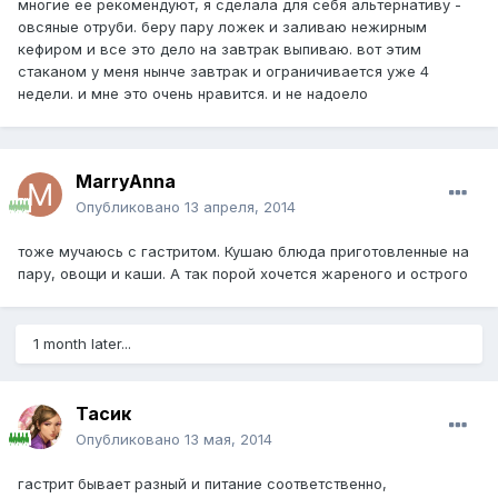
многие ее рекомендуют, я сделала для себя альтернативу -
овсяные отруби. беру пару ложек и заливаю нежирным
кефиром и все это дело на завтрак выпиваю. вот этим
стаканом у меня нынче завтрак и ограничивается уже 4
недели. и мне это очень нравится. и не надоело
MarryAnna
Опубликовано
13 апреля, 2014
тоже мучаюсь с гастритом. Кушаю блюда приготовленные на
пару, овощи и каши. А так порой хочется жареного и острого
1 month later...
Тасик
Опубликовано
13 мая, 2014
гастрит бывает разный и питание соответственно,