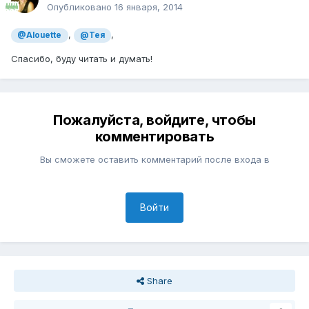
Опубликовано
16 января, 2014
,
,
@Alouette
@Тея
Спасибо, буду читать и думать!
Пожалуйста, войдите, чтобы
комментировать
Вы сможете оставить комментарий после входа в
Войти
Share