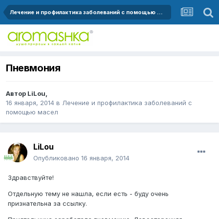
Лечение и профилактика заболеваний с помощью масел
Пневмония
Автор
LiLou
,
16 января, 2014
в
Лечение и профилактика заболеваний с
помощью масел
LiLou
Опубликовано
16 января, 2014
Здравствуйте!
Отдельную тему не нашла, если есть - буду очень
признательна за ссылку.