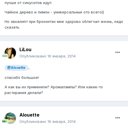
лучше от синуситов идут.
Чайное дерево и лимон - универсальные ото всего))
Но эвкалипт при бронхитах мне здорово облегчал жизнь, надо
сказать.
LiLou
Опубликовано
16 января, 2014
,
@Alouette
спасибо большое!
А как вы их применяли? Аромалампы? Или какие-то
растирания делали?
Alouette
Опубликовано
16 января, 2014