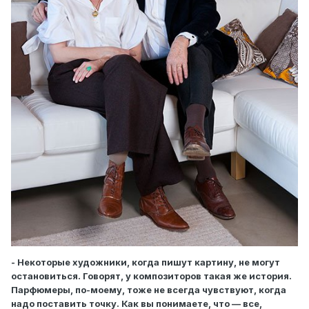
- Некоторые художники, когда пишут картину, не могут
остановиться. Говорят, у композиторов такая же история.
Парфюмеры, по-моему, тоже не всегда чувствуют, когда
надо поставить точку. Как вы понимаете, что — все,