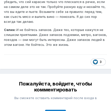
убедить, что сей карасик только что плескался в речке, если
на самом деле это не так. Пробуйте разную еду и нюхайте то,
что вы едите и пьете. Возьмите себе за правило: перед тем,
как съесть мясо и выпить вино — понюхать. Я до сих пор
всегда так делаю.
Селин:
И не бойтесь запахов. Даже тех, которые кажутся не
слишком приятными. Даже запахов подземки, метро, вагонов,
поездов — они могут быть интересны. Даже запахов людей в
этом вагоне. Не бойтесь. Это же жизнь.
3
Пожалуйста, войдите, чтобы
комментировать
Вы сможете оставить комментарий после входа в