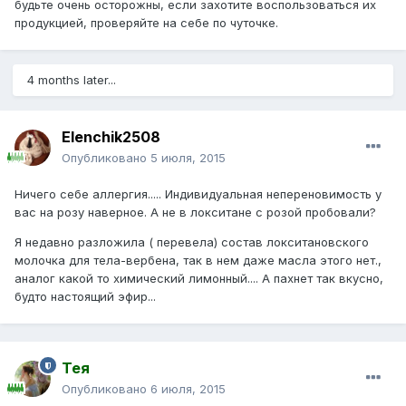
будьте очень осторожны, если захотите воспользоваться их
продукцией, проверяйте на себе по чуточке.
4 months later...
Elenchik2508
Опубликовано
5 июля, 2015
Ничего себе аллергия..... Индивидуальная непереновимость у
вас на розу наверное. А не в локситане с розой пробовали?
Я недавно разложила ( перевела) состав локситановского
молочка для тела-вербена, так в нем даже масла этого нет.,
аналог какой то химический лимонный.... А пахнет так вкусно,
будто настоящий эфир...
Тея
Опубликовано
6 июля, 2015