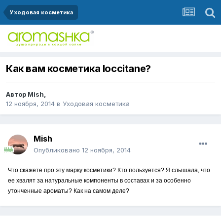
Уходовая косметика
Как вам косметика loccitane?
Автор
Mish
,
12 ноября, 2014
в
Уходовая косметика
Mish
Опубликовано
12 ноября, 2014
Что скажете про эту марку косметики? Кто пользуется? Я слышала, что
ее хвалят за натуральные компоненты в составах и за особенно
утонченные ароматы? Как на самом деле?