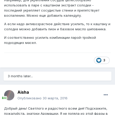
использовать в паре с каштаном экстракт солодки -
последний укрепляет сосудистые стенки и препятствует
воспалению. Можно еще добавить календулу.
А если надо антивозрастное действие усилить, то к каштану и
солодке можно добавить пион и базовое масло шиповника.
И соответственно усилить комбинации парой-тройкой
подходящих масел.
3
3 months later...
Aisha
Опубликовано
30 марта, 2016
Добрый день! Светлого и радостного всем дня! Подскажите,
пожалуйста, знатоки Аромашки. Я не попяла из этой фразы в