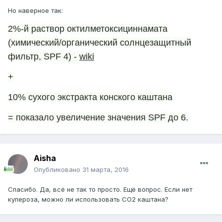
Но наверное так:
2%-й раствор октилметоксициннамата
(химический/органический солнцезащитный
фильтр, SPF 4) -
wiki
+
10% сухого экстракта конского каштана
= показало увеличение значения SPF до 6.
Aisha
Опубликовано
31 марта, 2016
Спасибо. Да, всё не так то просто. Ещё вопрос. Если нет
купероза, можно ли использовать СО2 каштана?