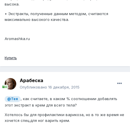
высока.
• Экстракты, полученные данным методом, считаются
максимально высокого качества.
Aromashka.ru
Купить
Арабеска
Опубликовано
16 декабря, 2015
, как считаете, в каком % соотношении добавлять
@Тея
этот экстракт в крем для всего тела?
Хотелось бы для профилактики варикоза, но в то же время не
хочется спец.для ног варить крем.