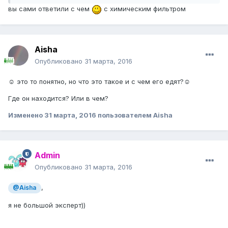
вы сами ответили с чем
с химическим фильтром
Aisha
Опубликовано
31 марта, 2016
☺ это то понятно, но что это такое и с чем его едят?☺
Где он находится? Или в чем?
Изменено
31 марта, 2016
пользователем Aisha
Admin
Опубликовано
31 марта, 2016
,
@Aisha
я не большой эксперт))