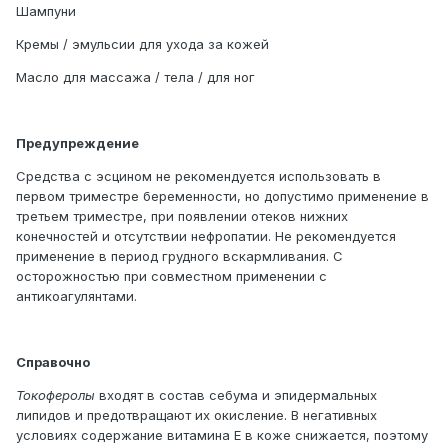
Шампуни
Кремы / эмульсии для ухода за кожей
Масло для массажа / тела / для ног
Предупреждение
Средства с эсцином не рекомендуется использовать в
первом триместре беременности, но допустимо применение в
третьем триместре, при появлении отеков нижних
конечностей и отсутствии нефропатии. Не рекомендуется
применение в период грудного вскармливания. С
осторожностью при совместном применении с
антикоагулянтами.
Справочно
Токоферолы
входят в состав себума и эпидермальных
липидов и предотвращают их окисление. В негативных
условиях содержание витамина Е в коже снижается, поэтому