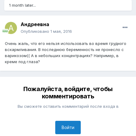
1 month later...
Андреевна
Опубликовано
1 мая, 2016
Очень жаль, что его нельзя использовать во время грудного
вскармливания. В последнюю беременность не пронесло с
варикозом(( А в небольших концентрациях? Например, в
креме под глаза?
Пожалуйста, войдите, чтобы
комментировать
Вы сможете оставить комментарий после входа в
Войти