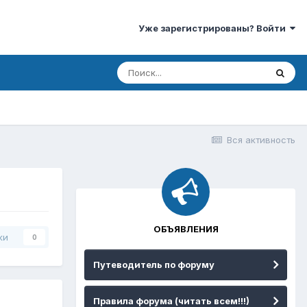
Уже зарегистрированы? Войти
Вся активность
ОБЪЯВЛЕНИЯ
ки
0
Путеводитель по форуму
Правила форума (читать всем!!!)