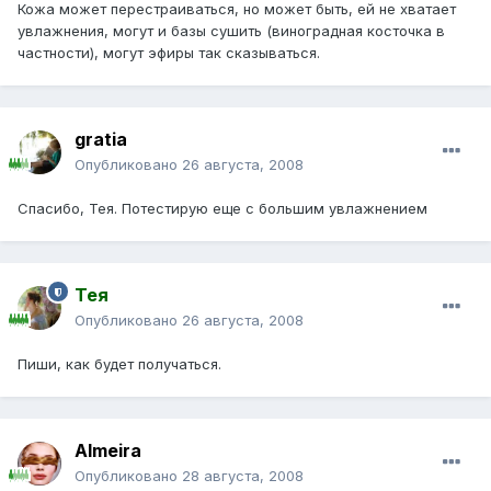
Кожа может перестраиваться, но может быть, ей не хватает
увлажнения, могут и базы сушить (виноградная косточка в
частности), могут эфиры так сказываться.
gratia
Опубликовано
26 августа, 2008
Спасибо, Тея. Потестирую еще с большим увлажнением
Тея
Опубликовано
26 августа, 2008
Пиши, как будет получаться.
Almeira
Опубликовано
28 августа, 2008