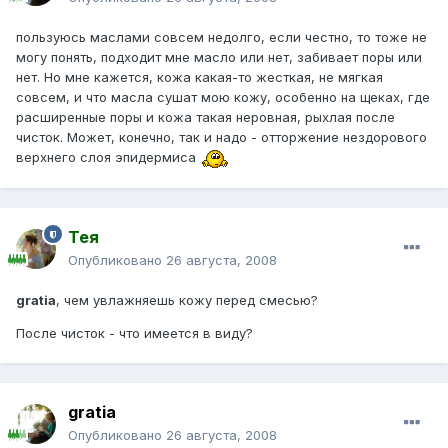
пользуюсь маслами совсем недолго, если честно, то тоже не
могу понять, подходит мне масло или нет, забивает поры или
нет. Но мне кажется, кожа какая-то жесткая, не мягкая
совсем, и что масла сушат мою кожу, особенно на щеках, где
расширенные поры и кожа такая неровная, рыхлая после
чисток. Может, конечно, так и надо - отторжение нездорового
верхнего слоя эпидермиса
Тея
Опубликовано
26 августа, 2008
gratia
, чем увлажняешь кожу перед смесью?
После чисток - что имеется в виду?
gratia
Опубликовано
26 августа, 2008