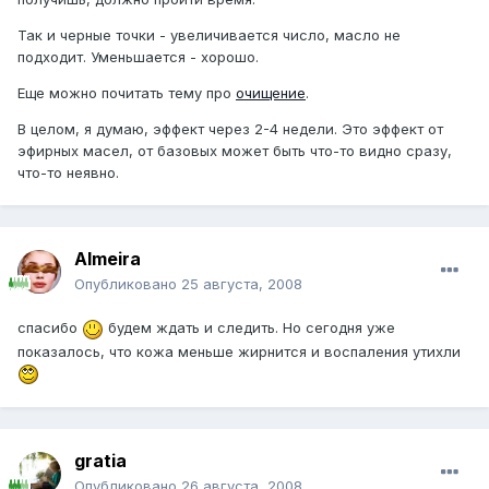
Так и черные точки - увеличивается число, масло не
подходит. Уменьшается - хорошо.
Еще можно почитать тему про
очищение
.
В целом, я думаю, эффект через 2-4 недели. Это эффект от
эфирных масел, от базовых может быть что-то видно сразу,
что-то неявно.
Almeira
Опубликовано
25 августа, 2008
спасибо
будем ждать и следить. Но сегодня уже
показалось, что кожа меньше жирнится и воспаления утихли
gratia
Опубликовано
26 августа, 2008