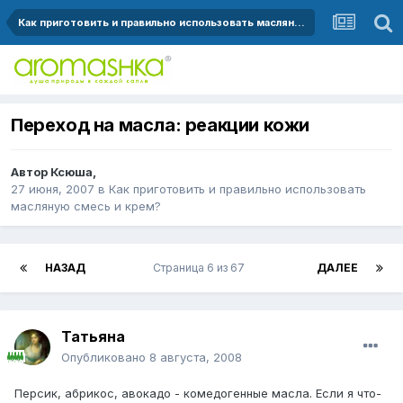
Как приготовить и правильно использовать масляную смесь и крем?
Переход на масла: реакции кожи
Автор
Ксюша
,
27 июня, 2007
в
Как приготовить и правильно использовать
масляную смесь и крем?
НАЗАД
Страница 6 из 67
ДАЛЕЕ
Татьяна
Опубликовано
8 августа, 2008
Персик, абрикос, авокадо - комедогенные масла. Если я что-