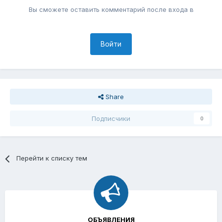
Вы сможете оставить комментарий после входа в
Войти
Share
Подписчики
0
Перейти к списку тем
ОБЪЯВЛЕНИЯ