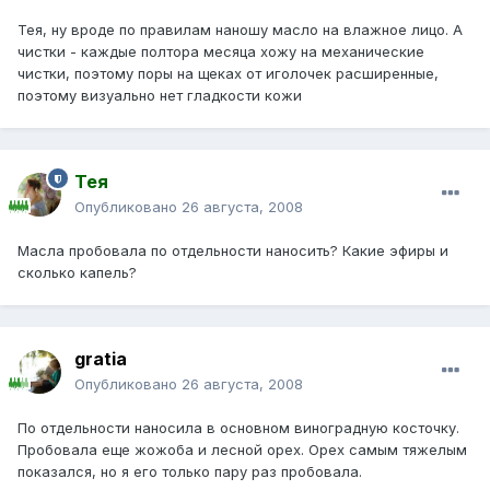
Тея, ну вроде по правилам наношу масло на влажное лицо. А
чистки - каждые полтора месяца хожу на механические
чистки, поэтому поры на щеках от иголочек расширенные,
поэтому визуально нет гладкости кожи
Тея
Опубликовано
26 августа, 2008
Масла пробовала по отдельности наносить? Какие эфиры и
сколько капель?
gratia
Опубликовано
26 августа, 2008
По отдельности наносила в основном виноградную косточку.
Пробовала еще жожоба и лесной орех. Орех самым тяжелым
показался, но я его только пару раз пробовала.