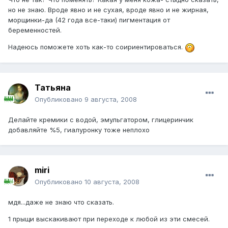
но не знаю. Вроде явно и не сухая, вроде явно и не жирная,
морщинки-да (42 года все-таки) пигментация от
беременностей.
Надеюсь поможете хоть как-то соириентироваться.
Татьяна
Опубликовано
9 августа, 2008
Делайте кремики с водой, эмульгатором, глицеринчик
добавляйте %5, гиалуронку тоже неплохо
miri
Опубликовано
10 августа, 2008
мдя...даже не знаю что сказать.
1 прыщи выскакивают при переходе к любой из эти смесей.