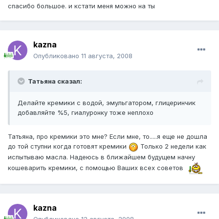
спасибо большое. и кстати меня можно на ты
kazna
Опубликовано
11 августа, 2008
Татьяна сказал:
Делайте кремики с водой, эмульгатором, глицеринчик
добавляйте %5, гиалуронку тоже неплохо
Татьяна, про кремики это мне? Если мне, то.....я еще не дошла
до той ступни когда готовят кремики
Только 2 недели как
испытываю масла. Надеюсь в ближайшем будущем начну
кошеварить кремики, с помощью Ваших всех советов
kazna