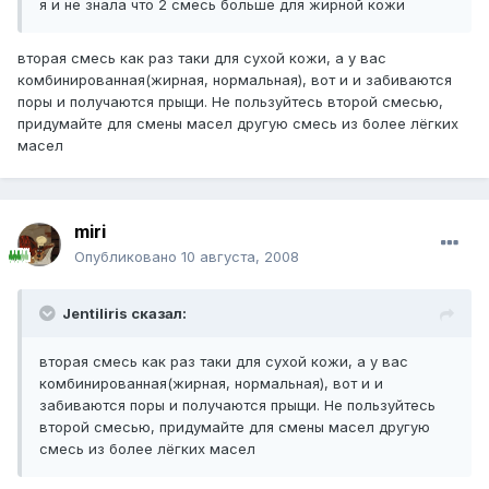
я и не знала что 2 смесь больше для жирной кожи
вторая смесь как раз таки для сухой кожи, а у вас
комбинированная(жирная, нормальная), вот и и забиваются
поры и получаются прыщи. Не пользуйтесь второй смесью,
придумайте для смены масел другую смесь из более лёгких
масел
miri
Опубликовано
10 августа, 2008
Jentiliris сказал:
вторая смесь как раз таки для сухой кожи, а у вас
комбинированная(жирная, нормальная), вот и и
забиваются поры и получаются прыщи. Не пользуйтесь
второй смесью, придумайте для смены масел другую
смесь из более лёгких масел