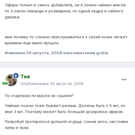
Эфиры только в смесь добавляла, на 4 ложки чайных масла
по 3 капли лаванды и розмарина, по одной кедра и чайного
дерева.
мне почему-то сложно прислушиваться к своей кожи. может
времени еще мало прошло
Изменено
26 августа, 2008
пользователем gratia
Тея
Опубликовано
26 августа, 2008
По отдельности масла не сушили?
Чайные ложки тоже бывают разные. Должны быть п 5 мл, но
мои 3 мл. Поэтому может быть большая дозировка эфиров.
Попробуй протираться долькой огурца, соком алоэ, настоями
липы и льна.