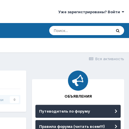
Уже зарегистрированы? Войти
Вся активность
ОБЪЯВЛЕНИЯ
ки
0
Путеводитель по форуму
Правила форума (читать всем!!!)