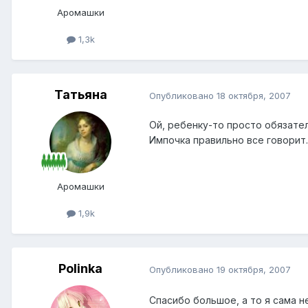
Аромашки
1,3k
Татьяна
Опубликовано
18 октября, 2007
Ой, ребенку-то просто обязате
Импочка правильно все говорит.
Аромашки
1,9k
Polinka
Опубликовано
19 октября, 2007
Спасибо большое, а то я сама 