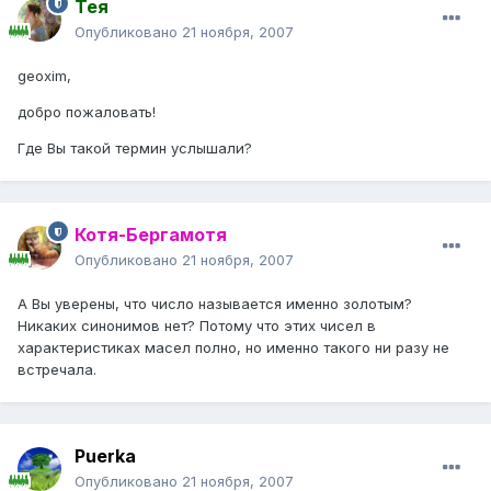
Тея
Опубликовано
21 ноября, 2007
geoxim,
добро пожаловать!
Где Вы такой термин услышали?
Котя-Бергамотя
Опубликовано
21 ноября, 2007
А Вы уверены, что число называется именно золотым?
Никаких синонимов нет? Потому что этих чисел в
характеристиках масел полно, но именно такого ни разу не
встречала.
Puerka
Опубликовано
21 ноября, 2007