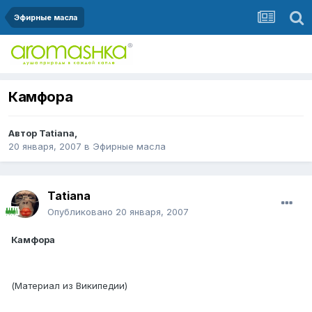
Эфирные масла
Камфора
Автор
Tatiana
,
20 января, 2007
в
Эфирные масла
Tatiana
Опубликовано
20 января, 2007
Камфорa
(Материал из Википедии)