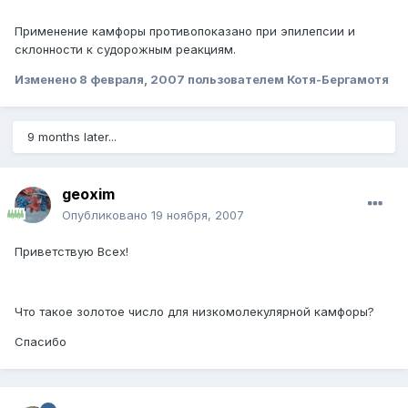
Применение камфоры противопоказано при эпилепсии и
склонности к судорожным реакциям.
Изменено
8 февраля, 2007
пользователем Котя-Бергамотя
9 months later...
geoxim
Опубликовано
19 ноября, 2007
Приветствую Всех!
Что такое золотое число для низкомолекулярной камфоры?
Спасибо