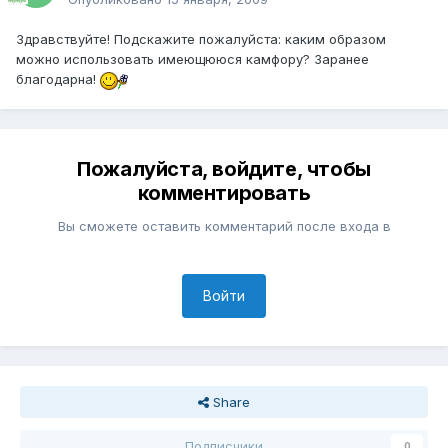
Здравствуйте! Подскажите пожалуйста: каким образом
можно использовать имеющююся камфору? Заранее
благодарна!
Пожалуйста, войдите, чтобы
комментировать
Вы сможете оставить комментарий после входа в
Войти
Share
Подписчики
0