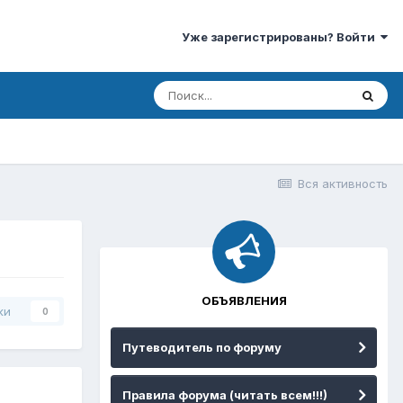
Уже зарегистрированы? Войти
Вся активность
ОБЪЯВЛЕНИЯ
ки
0
Путеводитель по форуму
Правила форума (читать всем!!!)