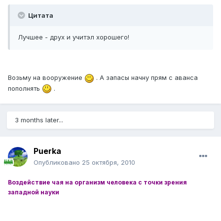
Цитата
Лучшее - друх и учитэл хорошего!
Возьму на вооружение
. А запасы начну прям с аванса
пополнять
.
3 months later...
Puerka
Опубликовано
25 октября, 2010
Воздействие чая на организм человека с точки зрения
западной науки