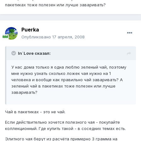
пакетиках тоже полезен или лучше заваривать?
Puerka
Опубликовано
17 апреля, 2008
In`Love сказал:
У нас дома только я одна люблю зеленый чай, поэтому
мне нужно узнать сколько ложек чая нужно на 1
человека и вообще как правильно чай заваривать? А
зеленый чай в пакетиках тоже полезен или лучше
заваривать?
Чай в пакетиках - это не чай.
Если действительно хочется полезного чая - покупайте
коллекционный. Где купить такой - в соседних темах есть.
Элитного чая берут из расчёта примерно 3 грамма на