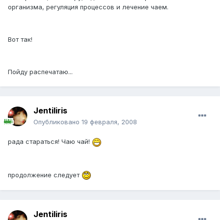
организма, регуляция процессов и лечение чаем.
Вот так!
Пойду распечатаю...
Jentiliris
Опубликовано
19 февраля, 2008
рада стараться! Чаю чай!
продолжение следует
Jentiliris