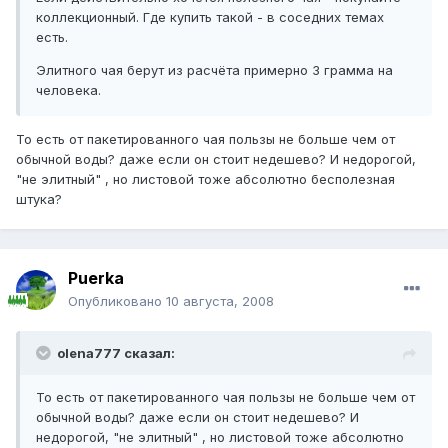
коллекционный. Где купить такой - в соседних темах
есть.
Элитного чая берут из расчёта примерно 3 грамма на
человека.
То есть от пакетированного чая пользы не больше чем от
обычной воды? даже если он стоит недешево? И недорогой,
"не элитный" , но листовой тоже абсолютно бесполезная
штука?
Puerka
Опубликовано
10 августа, 2008
olena777 сказал:
То есть от пакетированного чая пользы не больше чем от
обычной воды? даже если он стоит недешево? И
недорогой, "не элитный" , но листовой тоже абсолютно