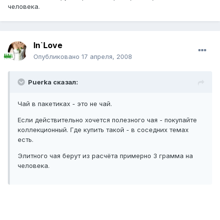
человека.
In`Love
Опубликовано
17 апреля, 2008
Puerka сказал:
Чай в пакетиках - это не чай.
Если действительно хочется полезного чая - покупайте
коллекционный. Где купить такой - в соседних темах
есть.
Элитного чая берут из расчёта примерно 3 грамма на
человека.