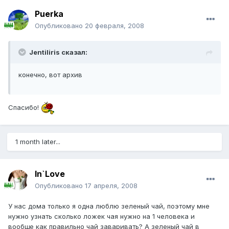
Puerka
Опубликовано
20 февраля, 2008
Jentiliris сказал:
конечно, вот архив
Спасибо!
1 month later...
In`Love
Опубликовано
17 апреля, 2008
У нас дома только я одна люблю зеленый чай, поэтому мне
нужно узнать сколько ложек чая нужно на 1 человека и
вообще как правильно чай заваривать? А зеленый чай в