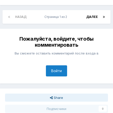
НАЗАД
Страница 1 из 2
ДАЛЕЕ
Пожалуйста, войдите, чтобы
комментировать
Вы сможете оставить комментарий после входа в
Войти
Share
Подписчики
0