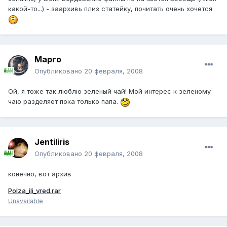
какой-то...) - заархивь плиз статейку, почитать очень хочется
Марго
Опубликовано
20 февраля, 2008
Ой, я тоже так люблю зеленый чай! Мой интерес к зеленому
чаю разделяет пока только папа.
Jentiliris
Опубликовано
20 февраля, 2008
конечно, вот архив
Polza_ili_vred.rar
Unavailable