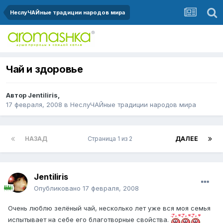
НеслуЧАЙные традиции народов мира
Чай и здоровье
Автор
Jentiliris
,
17 февраля, 2008
в
НеслуЧАЙные традиции народов мира
НАЗАД
Страница 1 из 2
ДАЛЕЕ
Jentiliris
Опубликовано
17 февраля, 2008
Очень люблю зелёный чай, несколько лет уже вся моя семья
испытывает на себе его благотворные свойства.