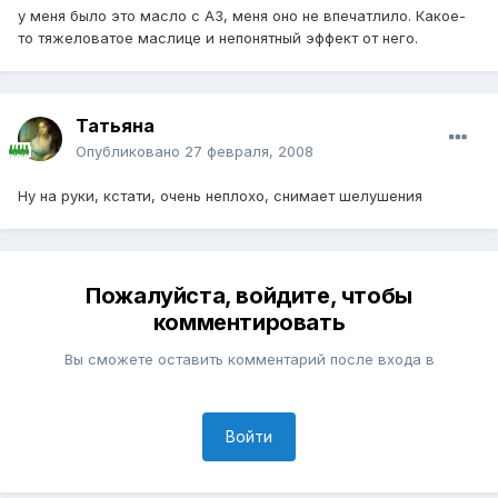
у меня было это масло с АЗ, меня оно не впечатлило. Какое-
то тяжеловатое маслице и непонятный эффект от него.
Татьяна
Опубликовано
27 февраля, 2008
Ну на руки, кстати, очень неплохо, снимает шелушения
Пожалуйста, войдите, чтобы
комментировать
Вы сможете оставить комментарий после входа в
Войти