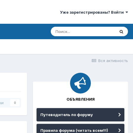
Уже зарегистрированы? Войти
Вся активность
ОБЪЯВЛЕНИЯ
ки
0
Путеводитель по форуму
Правила форума (читать всем!!!)