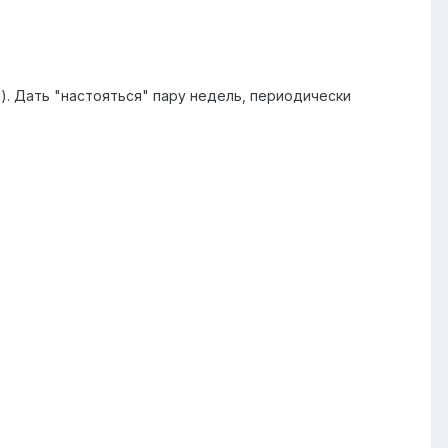
). Дать "настояться" пару недель, периодически