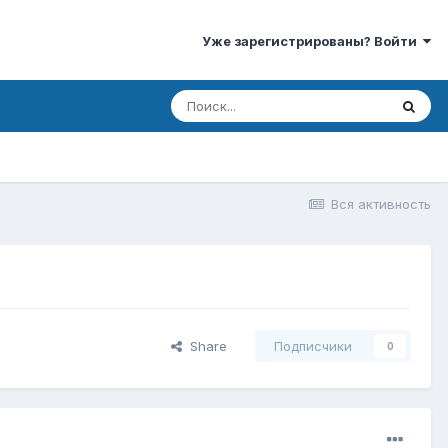
Уже зарегистрированы? Войти
Вся активность
Share
Подписчики
0