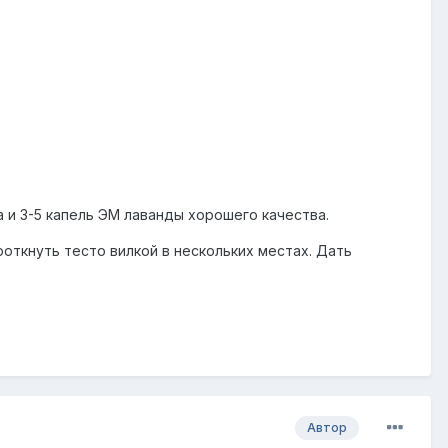
ла и 3-5 капель ЭМ лаванды хорошего качества.
роткнуть тесто вилкой в нескольких местах. Дать
Автор