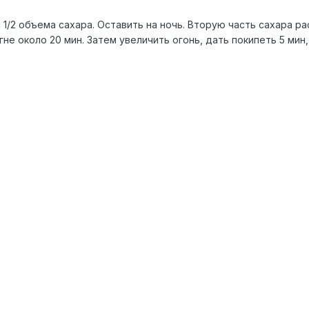
 1/2 объема сахара. Оставить на ночь. Вторую часть сахара р
гне около 20 мин. Затем увеличить огонь, дать покипеть 5 мин