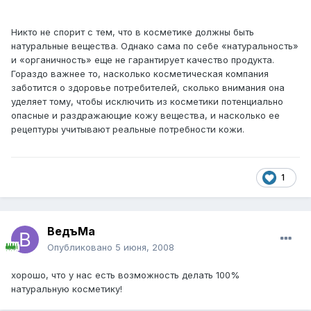
Никто не спорит с тем, что в косметике должны быть
натуральные вещества. Однако сама по себе «натуральность»
и «органичность» еще не гарантирует качество продукта.
Гораздо важнее то, насколько косметическая компания
заботится о здоровье потребителей, сколько внимания она
уделяет тому, чтобы исключить из косметики потенциально
опасные и раздражающие кожу вещества, и насколько ее
рецептуры учитывают реальные потребности кожи.
1
ВедъМа
Опубликовано
5 июня, 2008
хорошо, что у нас есть возможность делать 100%
натуральную косметику!