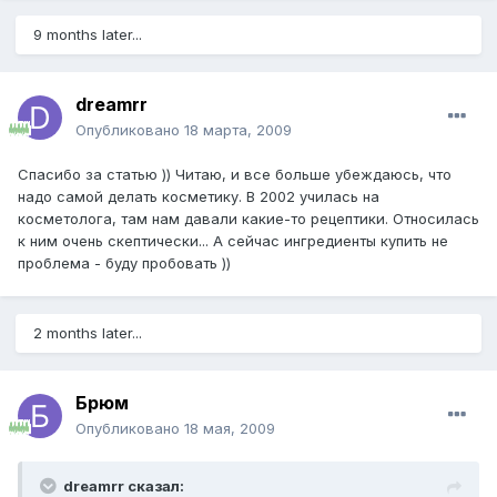
9 months later...
dreamrr
Опубликовано
18 марта, 2009
Спасибо за статью )) Читаю, и все больше убеждаюсь, что
надо самой делать косметику. В 2002 училась на
косметолога, там нам давали какие-то рецептики. Относилась
к ним очень скептически... А сейчас ингредиенты купить не
проблема - буду пробовать ))
2 months later...
Брюм
Опубликовано
18 мая, 2009
dreamrr сказал: