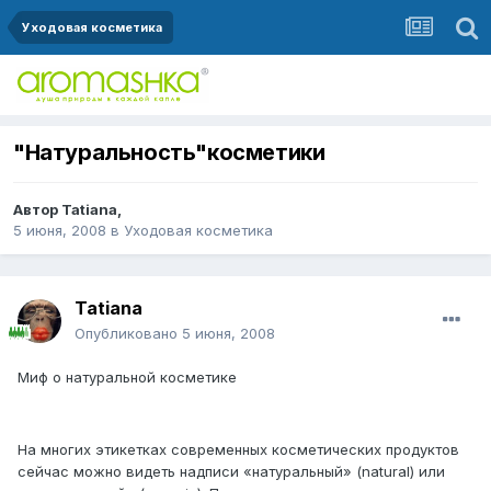
Уходовая косметика
"Натуральность"косметики
Автор
Tatiana
,
5 июня, 2008
в
Уходовая косметика
Tatiana
Опубликовано
5 июня, 2008
Миф о натуральной косметике
На многих этикетках современных косметических продуктов
сейчас можно видеть надписи «натуральный» (natural) или