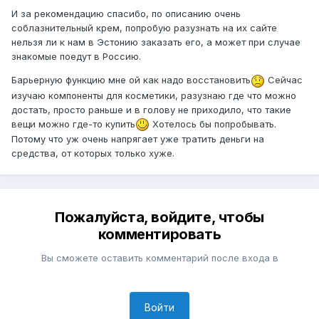
И за рекомендацию спасибо, по описанию очень
соблазнительный крем, попробую разузнать на их сайте
нельзя ли к нам в Эстонию заказать его, а может при случае
знакомые поедут в Россию.
Барьерную функцию мне ой как надо восстановить
Сейчас
изучаю компоненты для косметики, разузнаю где что можно
достать, просто раньше и в голову не приходило, что такие
вещи можно где-то купить
Хотелось бы попробывать.
Потому что уж очень напрягает уже тратить деньги на
средства, от которых только хуже.
Пожалуйста, войдите, чтобы
комментировать
Вы сможете оставить комментарий после входа в
Войти