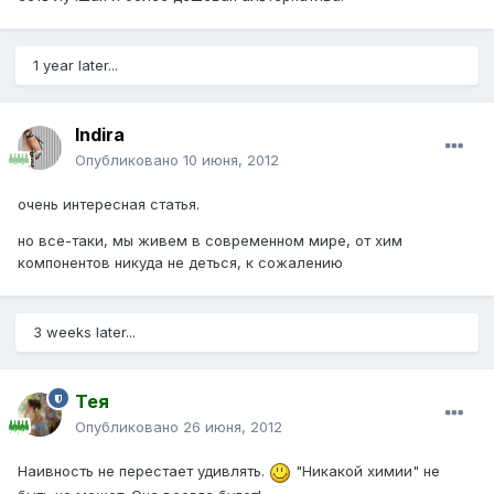
1 year later...
Indira
Опубликовано
10 июня, 2012
очень интересная статья.
но все-таки, мы живем в современном мире, от хим
компонентов никуда не деться, к сожалению
3 weeks later...
Тея
Опубликовано
26 июня, 2012
Наивность не перестает удивлять.
"Никакой химии" не