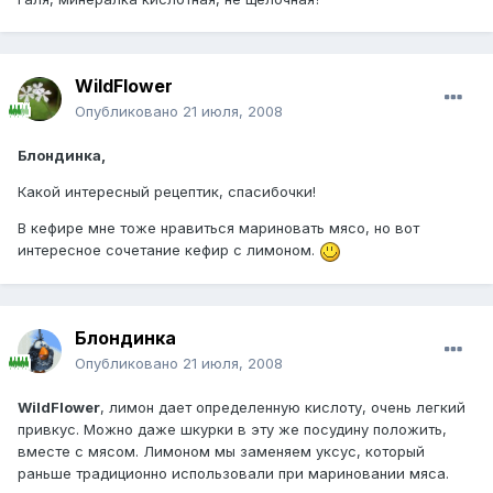
WildFlower
Опубликовано
21 июля, 2008
Блондинка,
Какой интересный рецептик, спасибочки!
В кефире мне тоже нравиться мариновать мясо, но вот
интересное сочетание кефир с лимоном.
Блондинка
Опубликовано
21 июля, 2008
WildFlower
, лимон дает определенную кислоту, очень легкий
привкус. Можно даже шкурки в эту же посудину положить,
вместе с мясом. Лимоном мы заменяем уксус, который
раньше традиционно использовали при мариновании мяса.