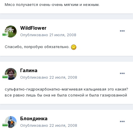
Мясо получается очень-очень мягким и нежным.
WildFlower
Опубликовано
21 июля, 2008
Спасибо, попробую обязательно.
Галина
Опубликовано
22 июля, 2008
сульфатно-гидрокарбонатно-магниевая кальциевая это какая?
все равно лишь бы она не была соленой и была газированной
Блондинка
Опубликовано
22 июля, 2008