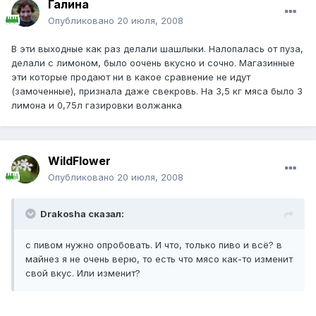
Галина
Опубликовано
20 июля, 2008
В эти выходные как раз делали шашлыки. Налопалась от пуза,
делали с лимоном, было оочень вкусно и сочно. Магазинные
эти которые продают ни в какое сравнение не идут
(замоченные), признала даже свекровь. На 3,5 кг мяса было 3
лимона и 0,75л газировки волжанка
WildFlower
Опубликовано
20 июля, 2008
Drakosha сказал:
с пивом нужно опробовать. И что, только пиво и всё? в
майнез я не очень верю, то есть что мясо как-то изменит
свой вкус. Или изменит?