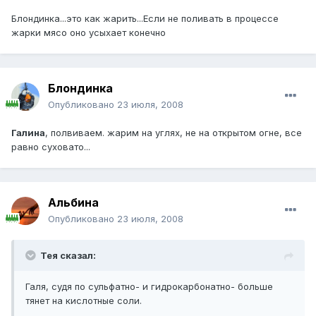
Блондинка...это как жарить...Если не поливать в процессе
жарки мясо оно усыхает конечно
Блондинка
Опубликовано
23 июля, 2008
Галина
, полвиваем. жарим на углях, не на открытом огне, все
равно суховато...
Альбина
Опубликовано
23 июля, 2008
Тея сказал:
Галя, судя по сульфатно- и гидрокарбонатно- больше
тянет на кислотные соли.