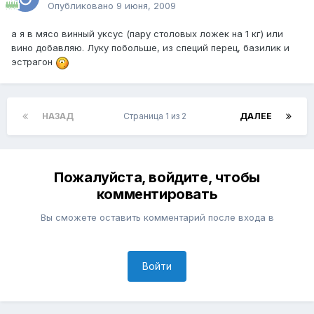
Опубликовано
9 июня, 2009
а я в мясо винный уксус (пару столовых ложек на 1 кг) или
вино добавляю. Луку побольше, из специй перец, базилик и
эстрагон
НАЗАД
Страница 1 из 2
ДАЛЕЕ
Пожалуйста, войдите, чтобы
комментировать
Вы сможете оставить комментарий после входа в
Войти