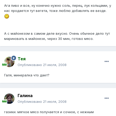
Ага пиво и все, ну конечно нужно соль, перец, лук кольцами, у
нас продается тут вегета, тоже люблю добавлять ее везде.
А с майонезом в самом деле вкусно. Очень обычное дело тут
мариновать в майонезе, через 30 мин, готово мясо.
Тея
Опубликовано
21 июля, 2008
Галя, минералка что дает?
Галина
Опубликовано
21 июля, 2008
газики. мягкое мясо получается и сочное, с нежным