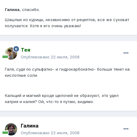
Галина
, спасибо.
Шашлык из курицы, независимо от рецептов, все же суховат
получается. Хотя я его очень уважаю!
Тея
Опубликовано
22 июля, 2008
Галя, судя по сульфатно- и гидрокарбонатно- больше тянет на
кислотные соли.
Кальций и магний вроде щелочей не образуют, это удел
натрия и калия? Ой, что-то я путаю, видимо.
Галина
Опубликовано
22 июля, 2008