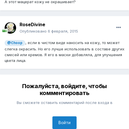
А этот мацерат кожу не окрашивает?
RoseDivine
Опубликовано
6 февраля, 2015
, если в чистом виде наносить на кожу, то может
@Choop
слегка окрасить. Но его лучше использовать в составе других
смесей или кремов. Я его в маски добавляла, для улучшения
цвета лица.
Пожалуйста, войдите, чтобы
комментировать
Вы сможете оставить комментарий после входа в
Войти