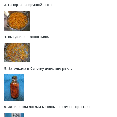
3. Натерла на крупной терке.
4. Высушила в аэрогриле.
5. Затолкала в баночку довольно рыхло.
6. Залила оливковым маслом по самое горлышко.