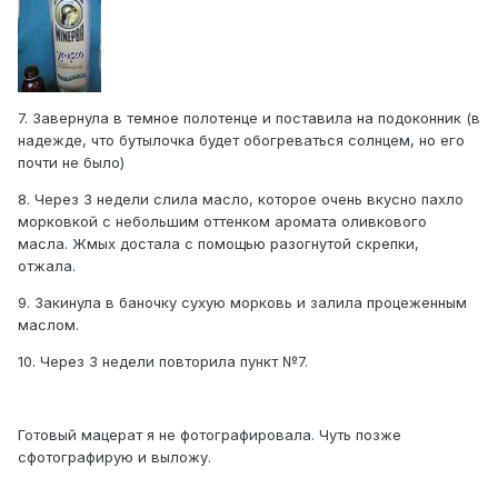
7. Завернула в темное полотенце и поставила на подоконник (в
надежде, что бутылочка будет обогреваться солнцем, но его
почти не было)
8. Через 3 недели слила масло, которое очень вкусно пахло
морковкой с небольшим оттенком аромата оливкового
масла. Жмых достала с помощью разогнутой скрепки,
отжала.
9. Закинула в баночку сухую морковь и залила процеженным
маслом.
10. Через 3 недели повторила пункт №7.
Готовый мацерат я не фотографировала. Чуть позже
сфотографирую и выложу.