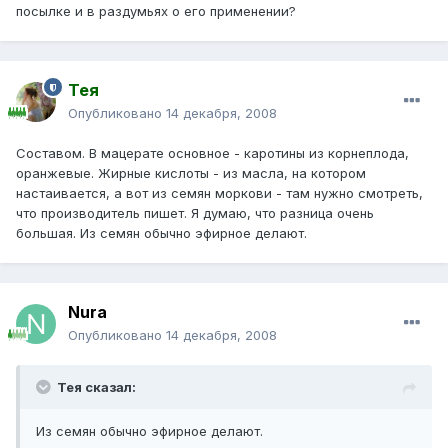
посылке и в раздумьях о его применении?
Тея
Опубликовано
14 декабря, 2008
Составом. В мацерате основное - каротины из корнеплода,
оранжевые. Жирные кислоты - из масла, на котором
настаивается, а вот из семян моркови - там нужно смотреть,
что производитель пишет. Я думаю, что разница очень
большая. Из семян обычно эфирное делают.
Nura
Опубликовано
14 декабря, 2008
Тея сказал:
Из семян обычно эфирное делают.