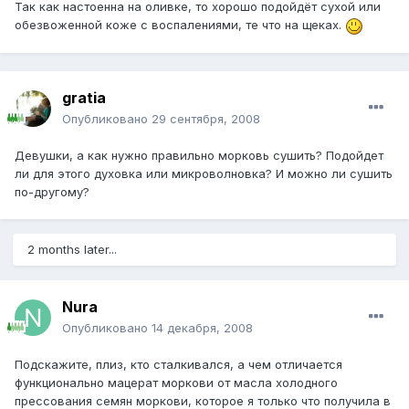
Так как настоенна на оливке, то хорошо подойдёт сухой или
обезвоженной коже с воспалениями, те что на щеках.
gratia
Опубликовано
29 сентября, 2008
Девушки, а как нужно правильно морковь сушить? Подойдет
ли для этого духовка или микроволновка? И можно ли сушить
по-другому?
2 months later...
Nura
Опубликовано
14 декабря, 2008
Подскажите, плиз, кто сталкивался, а чем отличается
функционально мацерат моркови от масла холодного
прессования семян моркови, которое я только что получила в