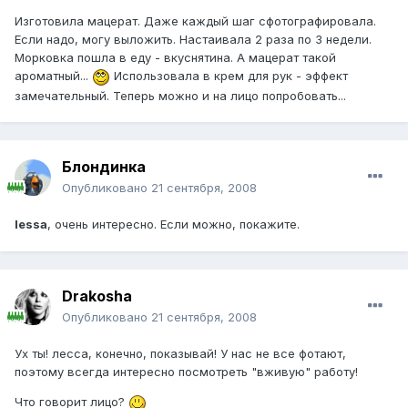
Изготовила мацерат. Даже каждый шаг сфотографировала.
Если надо, могу выложить. Настаивала 2 раза по 3 недели.
Морковка пошла в еду - вкуснятина. А мацерат такой
ароматный...
Использовала в крем для рук - эффект
замечательный. Теперь можно и на лицо попробовать...
Блондинка
Опубликовано
21 сентября, 2008
lessa
, очень интересно. Если можно, покажите.
Drakosha
Опубликовано
21 сентября, 2008
Ух ты! лесса, конечно, показывай! У нас не все фотают,
поэтому всегда интересно посмотреть "вживую" работу!
Что говорит лицо?