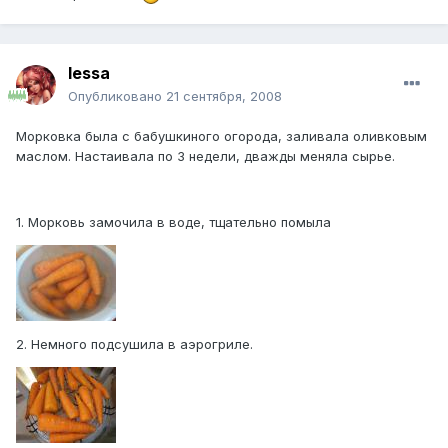
lessa
Опубликовано
21 сентября, 2008
Морковка была с бабушкиного огорода, заливала оливковым
маслом. Настаивала по 3 недели, дважды меняла сырье.
1. Морковь замочила в воде, тщательно помыла
2. Немного подсушила в аэрогриле.