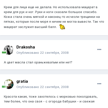
Крем для лица еще не делала. Но использовала мацерат в
крем для рук и ног. Руки и ноги сказали большое спасибо.
Кожа стала очень мягкой и наконец-то исчезли трещинки на
пятках, которые после моря я ничем не могла вывести. Так что
мацерат заслужил высший балл.
Drakosha
Опубликовано
22 сентября, 2008
А цвет масла стал ораньжеватым или нет?
gratia
Опубликовано
22 сентября, 2008
Красота какая, тоже захотелось с морковью поколдовать,
тем более, что она своя - с огорода бабушки - и свежая