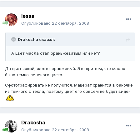
lessa
Опубликовано
22 сентября, 2008
Drakosha сказал:
А цвет масла стал ораньжеватым или нет?
Да цвет яркий, желто-оранжевый. Это при том, что масло
было темно-зеленого цвета.
Сфотографировать не получится. Мацерат хранится в баночке
из темного с текла, поэтому цвет его совсем не будет виден.
Drakosha
Опубликовано
22 сентября, 2008