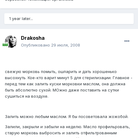
1 year later...
Drakosha
Опубликовано
29 июля, 2008
свежую морковь помыть, ошпарить и дать хорошенько
высохнуть. Кое-кто варит минут 5 для стерилизации. Главное -
перед тем как залить куски морковки маслом, она должна
быть абсолютно сухой. МОжно даже поставить на сутки
сушиться на воздухе.
Залить можно любым маслом. Я бы посоветовала жожобой.
Залили, закрыли и забыли на неделю. Масло профильровать,
старую морковь выбросить и залить отфильтрованным