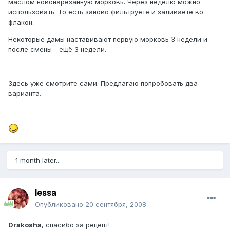
маслом новонарезанную морковь. Через неделю можно
использовать. То есть заново фильтруете и заливаете во
флакон.
Некоторые дамы наставивают первую морковь 3 недели и
после смены - ещё 3 недели.
Здесь уже смотрите сами. Предлагаю попробовать два
варианта.
1 month later...
lessa
Опубликовано
20 сентября, 2008
Drakosha
, спасибо за рецепт!