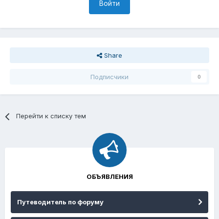
Войти
Share
Подписчики
0
Перейти к списку тем
ОБЪЯВЛЕНИЯ
Путеводитель по форуму