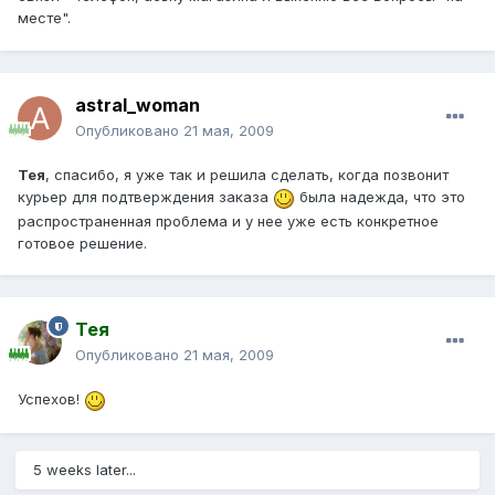
месте".
astral_woman
Опубликовано
21 мая, 2009
Тея
, спасибо, я уже так и решила сделать, когда позвонит
курьер для подтверждения заказа
была надежда, что это
распространенная проблема и у нее уже есть конкретное
готовое решение.
Тея
Опубликовано
21 мая, 2009
Успехов!
5 weeks later...