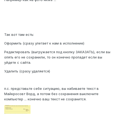
Так вот там есть:
Оформить (сразу улетает к нам в исполнение)
Редактировать (выгружается под кнопку ЗАКАЗАТЬ), если вы
опять его не сохранили, то он конечно пропадет если вы
уйдете с сайта.
Удалить (сразу удаляется)
п.с. представьте себе ситуацию, вы набиваете текст в
Майкросовт Ворд, а потом без сохранения выключите
компьютер ... конечно ваш текст не сохранится.