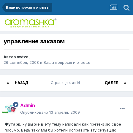
Ваши вопросы и отзывы
управление заказом
Автор
owtza
,
26 сентября, 2008
в
Ваши вопросы и отзывы
НАЗАД
Страница 4 из 14
ДАЛЕЕ
Admin
Опубликовано
13 апреля, 2009
Футарк
, ну Вы же в эту тему написали как претензию своё
письмо. Ведь так? Мы бы хотели исправить эту ситуацию,