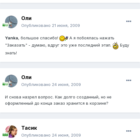
Оли
Опубликовано
21 июня, 2009
Yanka
, большое спасибо!
А я побоялась нажать
"Заказать" - думаю, вдруг это уже последний этап.
Буду
знать!
Оли
Опубликовано
24 июня, 2009
И снова назрел вопрос. Как долго созданный, но не
оформленный до конца заказ хранится в корзине?
Тасик
Опубликовано
24 июня, 2009