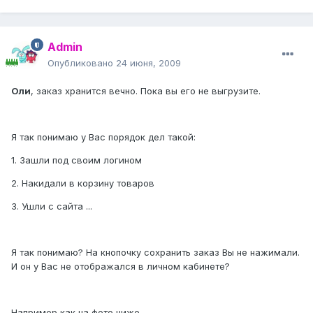
Admin
Опубликовано
24 июня, 2009
Оли
, заказ хранится вечно. Пока вы его не выгрузите.
Я так понимаю у Вас порядок дел такой:
1. Зашли под своим логином
2. Накидали в корзину товаров
3. Ушли с сайта ...
Я так понимаю? На кнопочку сохранить заказ Вы не нажимали.
И он у Вас не отображался в личном кабинете?
Например как на фото ниже ...