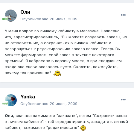
Оли
Опубликовано
20 июня, 2009
У меня вопрос по личному кабинету в магазине. Написано,
что, зарегистрировавшись, "Вы можете создавать заказы, но
не отправлять их, а сохранять их в личном кабинете и
возвращаться к редактированию заказа позже. Теперь Вы
можете формировать свой заказ в течение некоторого
времени". Я набросала в корзину масел, а при следующем
входе она снова оказалась пуста. Скажите, пожалуйста,
почему так произошло?
Yanka
Опубликовано
20 июня, 2009
Оли
, сначала нажимаете "заказать", потом "Сохранить заказ
в личном кабинете". чтоб отредактировать, заходите в личный
кабинет, нажимаете "редактировать"