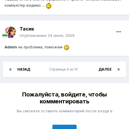
компьютер видимо ...
Тасик
Опубликовано
24 июня, 2009
Admin
не проблема, поможем
НАЗАД
Страница 4 из 14
ДАЛЕЕ
Пожалуйста, войдите, чтобы
комментировать
Вы сможете оставить комментарий после входа в