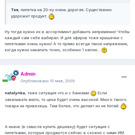
Тея
, пипетка на 20-ку очень дорогая. Существенно
удорожит продукт.
Ну тогда нужно их в ассортимент добавить непременно! Чтобы
каждый сам себе выбирал. И для эфиров тоже крышечки с
пипетками очень нужно! А то прямо всегда такое напряжение,
когда нужно накапать точно, особенно 1 каплю...
Admin
Опубликовано
10 мая, 2009
natalynka
, таже ситуация что и с банками
Если
заказывать мало, то цена будет очень высокой. Много такого
товара не привезешь. Тем более, что делает их не Китай.
А иначе (в смысле купить дешевку) будет ситуация с
пипетками, которые продаются сейчас в схожих с нами ИМ.