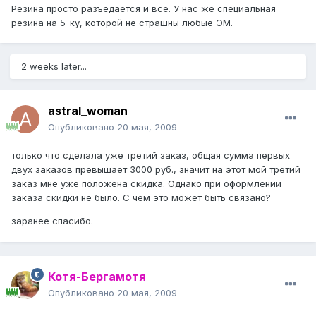
Резина просто разъедается и все. У нас же специальная
резина на 5-ку, которой не страшны любые ЭМ.
2 weeks later...
astral_woman
Опубликовано
20 мая, 2009
только что сделала уже третий заказ, общая сумма первых
двух заказов превышает 3000 руб., значит на этот мой третий
заказ мне уже положена скидка. Однако при оформлении
заказа скидки не было. С чем это может быть связано?
заранее спасибо.
Котя-Бергамотя
Опубликовано
20 мая, 2009