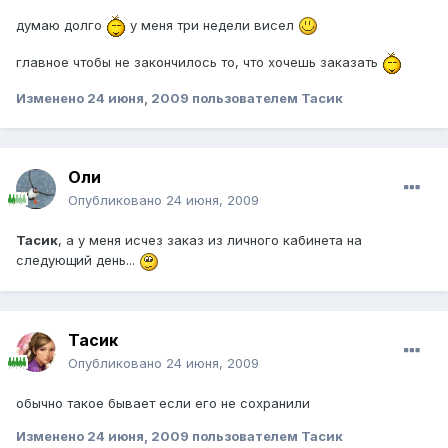
думаю долго
у меня три недели висел
главное чтобы не закончилось то, что хочешь заказать
Изменено
24 июня, 2009
пользователем Тасик
Оли
Опубликовано
24 июня, 2009
Тасик
, а у меня исчез заказ из личного кабинета на
следующий день...
Тасик
Опубликовано
24 июня, 2009
обычно такое бывает если его не сохранили
Изменено
24 июня, 2009
пользователем Тасик