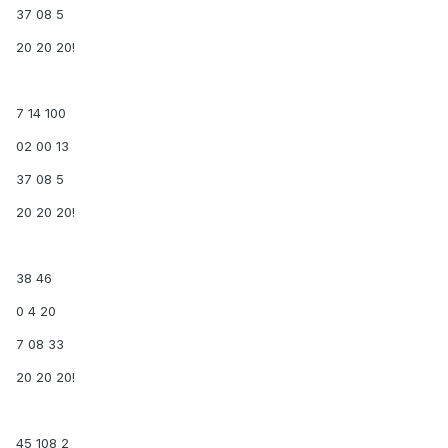
37 08 5
20 20 20!
7 14 100
02 00 13
37 08 5
20 20 20!
38 46
0 4 20
7 08 33
20 20 20!
45 108 2