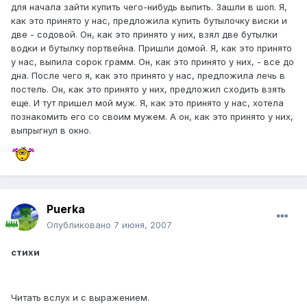
для начала зайти купить чего-нибудь выпить. Зашли в шоп. Я,
как это принято у нас, предложила купить бутылочку виски и
две - содовой. Он, как это принято у них, взял две бутылки
водки и бутылку портвейна. Пришли домой. Я, как это принято
у нас, выпила сорок грамм. Он, как это принято у них, - все до
дна. После чего я, как это принято у нас, предложила лечь в
постель. Он, как это принято у них, предложил сходить взять
еще. И тут пришел мой муж. Я, как это принято у нас, хотела
познакомить его со своим мужем. А он, как это принято у них,
выпрыгнул в окно.
Puerka
Опубликовано
7 июня, 2007
стихи
Читать вслух и с выражением.