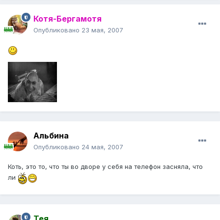
Котя-Бергамотя
Опубликовано
23 мая, 2007
Альбина
Опубликовано
24 мая, 2007
Коть, это то, что ты во дворе у себя на телефон засняла, что
ли
Тея