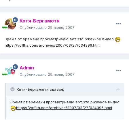
Котя-Бергамотя
Опубликовано
25 июня, 2007
Время от времени просматриваю вот это ржачное видео
https://voffka.com/archives/2007/03/27/034396.html
Admin
Опубликовано
29 июня, 2007
Котя-Бергамотя сказал:
Время от времени просматриваю вот это ржачное видео
https://voffka.com/archives/2007/03/27/034396.html