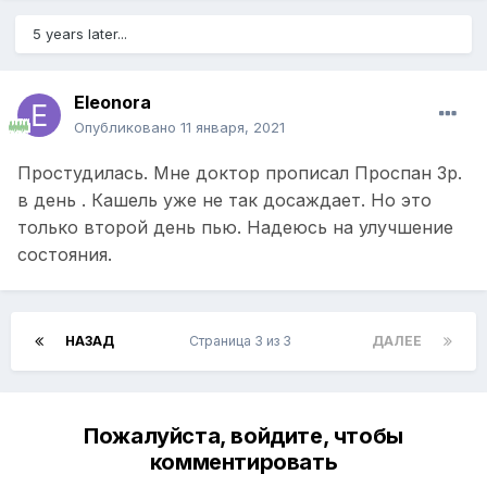
5 years later...
Eleonora
Опубликовано
11 января, 2021
Простудилась. Мне доктор прописал Проспан 3р.
в день . Кашель уже не так досаждает. Но это
только второй день пью. Надеюсь на улучшение
состояния.
НАЗАД
Страница 3 из 3
ДАЛЕЕ
Пожалуйста, войдите, чтобы
комментировать