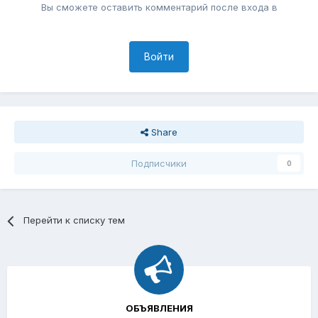
Вы сможете оставить комментарий после входа в
Войти
Share
Подписчики
0
Перейти к списку тем
ОБЪЯВЛЕНИЯ