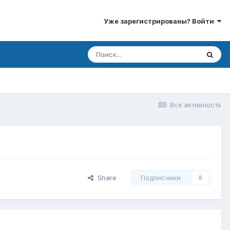
Уже зарегистрированы? Войти
Вся активность
Share
Подписчики
0