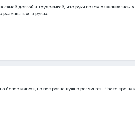
ла самой долгой и трудоемкой, что руки потом отваливались. 
е разминаться в руках.
Она более мягкая, но все равно нужно разминать. Часто прошу