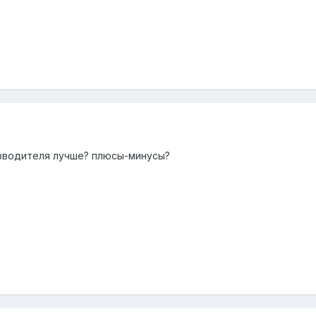
изводителя лучше? плюсы-минусы?