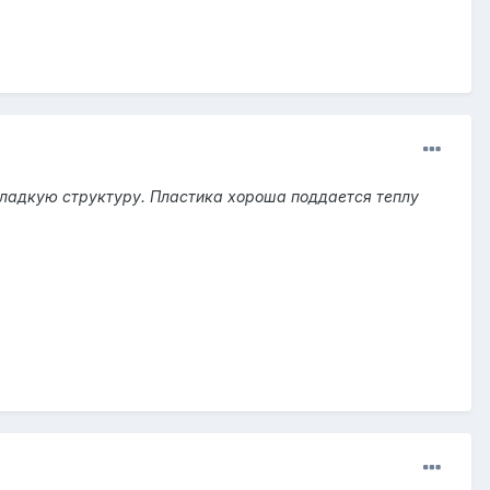
гладкую структуру. Пластика хороша поддается теплу