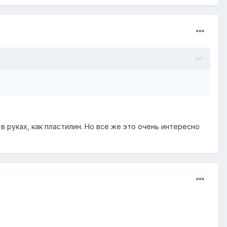
в руках, как пластилин. Но все же это очень интересно