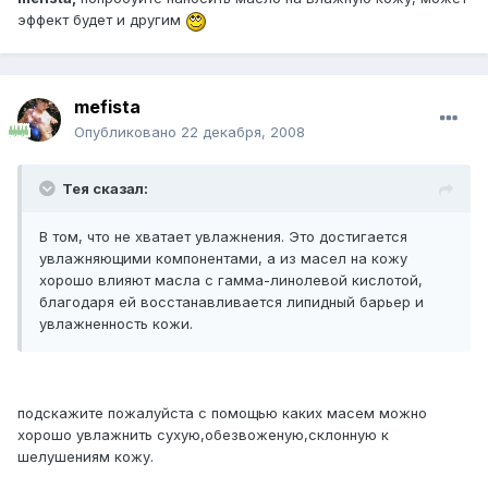
эффект будет и другим
mefista
Опубликовано
22 декабря, 2008
Тея сказал:
В том, что не хватает увлажнения. Это достигается
увлажняющими компонентами, а из масел на кожу
хорошо влияют масла с гамма-линолевой кислотой,
благодаря ей восстанавливается липидный барьер и
увлажненность кожи.
подскажите пожалуйста с помощью каких масем можно
хорошо увлажнить сухую,обезвоженую,склонную к
шелушениям кожу.