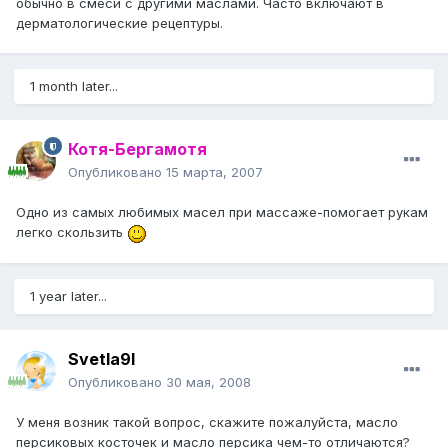
обычно в смеси с другими маслами. Часто включают в
дерматологические рецептуры.
1 month later...
Котя-Бергамотя
Опубликовано
15 марта, 2007
Одно из самых любимых масел при массаже-помогает рукам
легко скользить
1 year later...
Svetla9l
Опубликовано
30 мая, 2008
У меня возник такой вопрос, скажите пожалуйста, масло
персиковых косточек и масло персика чем-то отличаются?