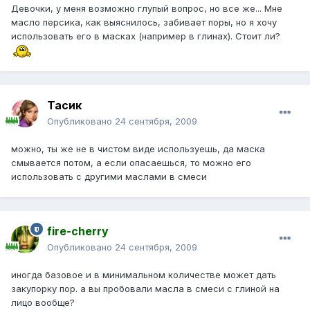
Девочки, у меня возможно глупый вопрос, но все же... Мне
масло персика, как выяснилось, забивает поры, но я хочу
использовать его в масках (например в глинах). Стоит ли?
Тасик
Опубликовано
24 сентября, 2009
можно, ты же не в чистом виде используешь, да маска
смывается потом, а если опасаешься, то можно его
использовать с другими маслами в смеси
fire-cherry
Опубликовано
24 сентября, 2009
иногда базовое и в минимальном количестве может дать
закупорку пор. а вы пробовали масла в смеси с глиной на
лицо вообще?