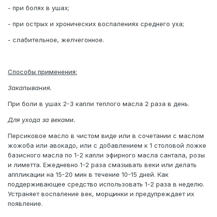
- при болях в ушах;
- при острых и хронических воспалениях среднего уха;
- слабительное, желчегонное.
Способы применения:
Закапывания.
При боли в ушах 2-3 капли теплого масла 2 раза в день.
Для ухода за веками.
Персиковое масло в чистом виде или в сочетании с маслом
жожоба или авокадо, или с добавлением к 1 столовой ложке
базисного масла по 1-2 капли эфирного масла сантала, розы
и лиметта. Ежедневно 1-2 раза смазывать веки или делать
аппликации на 15-20 мин в течение 10-15 дней. Как
поддерживающее средство использовать 1-2 раза в неделю.
Устраняет воспаление век, морщинки и предупреждает их
появление.