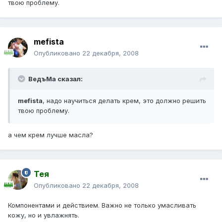
твою проблему.
mefista
Опубликовано
22 декабря, 2008
ВедъМа сказал:
mefista
, надо научиться делать крем, это должно решить
твою проблему.
а чем крем лучше масла?
Тея
Опубликовано
22 декабря, 2008
Компонентами и действием. Важно не только умасливать
кожу, но и увлажнять.