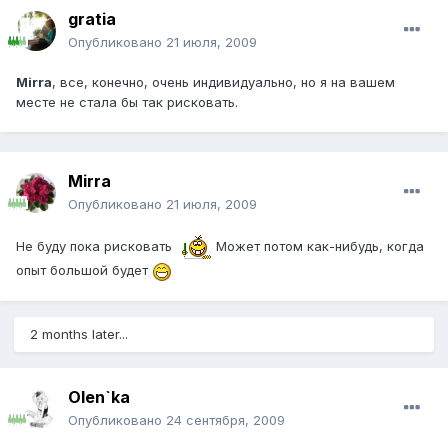
gratia
Опубликовано
21 июля, 2009
Mirra
, все, конечно, очень индивидуально, но я на вашем
месте не стала бы так рисковать.
Mirra
Опубликовано
21 июля, 2009
Не буду пока рисковать
Может потом как-нибудь, когда
опыт большой будет
2 months later...
Olen`ka
Опубликовано
24 сентября, 2009