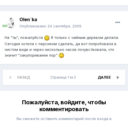
Olen`ka
Опубликовано
24 сентября, 2009
На "ты", пожалуйста
Я только с чайным деревом делала.
Сегодня хотела с персиком сделать, да вот попробовала в
чистом виде и через несколько часов почувствовала, что
значит "закупоривание пор"
НАЗАД
Страница 1 из 2
ДАЛЕЕ
Пожалуйста, войдите, чтобы
комментировать
Вы сможете оставить комментарий после входа в