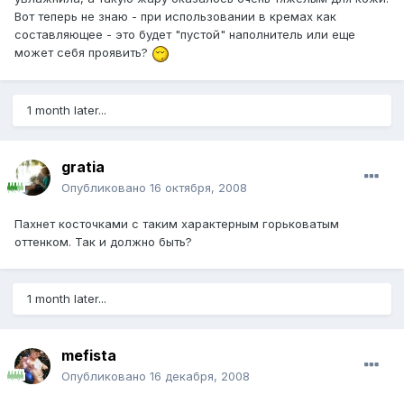
Вот теперь не знаю - при использовании в кремах как
составляющее - это будет "пустой" наполнитель или еще
может себя проявить?
1 month later...
gratia
Опубликовано
16 октября, 2008
Пахнет косточками с таким характерным горьковатым
оттенком. Так и должно быть?
1 month later...
mefista
Опубликовано
16 декабря, 2008