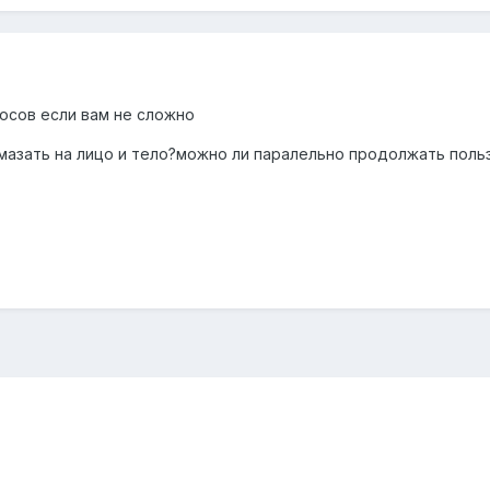
осов если вам не сложно
мазать на лицо и тело?можно ли паралельно продолжать поль