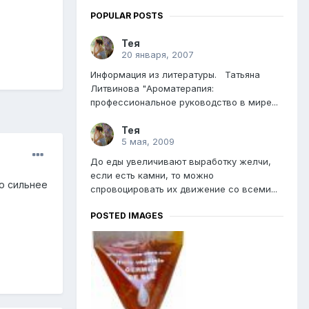
POPULAR POSTS
Тея
20 января, 2007
Информация из литературы. Татьяна
Литвинова "Ароматерапия:
профессиональное руководство в мире...
Тея
5 мая, 2009
До еды увеличивают выработку желчи,
если есть камни, то можно
о сильнее
спровоцировать их движение со всеми...
POSTED IMAGES