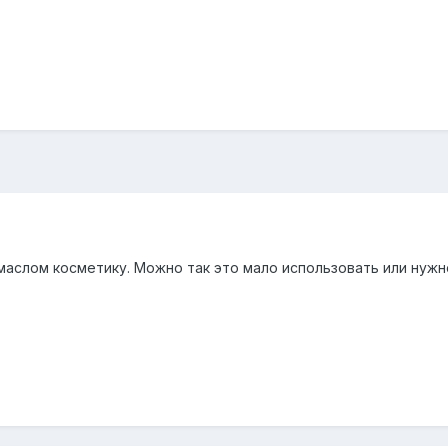
маслом косметику. Можно так это мало использовать или нужн