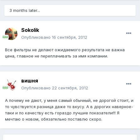
3 months later...
Sokolik
Опубликовано
16 сентября, 2012
Все фильтры не делают ожидаемого результата не важна
цена, главное не переплачивать за имя компании.
вишня
Опубликовано
22 сентября, 2012
А почему не дают, у меня самый обычный, не дорогой стоит, и
то чувствуется разница даже то вкусу. А в дорогих наверное-
таки и по качеству есть гораздо лучшие показатели!!! Я
мечтаю о новом, обязательно поставлю скоро.