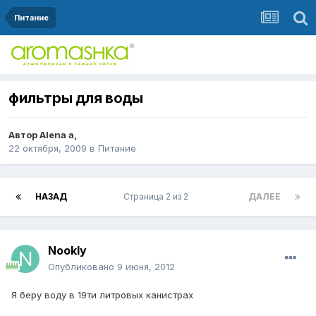
Питание
фильтры для воды
Автор
Alena a
,
22 октября, 2009
в
Питание
НАЗАД
Страница 2 из 2
ДАЛЕЕ
Nookly
Опубликовано
9 июня, 2012
Я беру воду в 19ти литровых канистрах