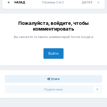
НАЗАД
Страница 2 из 2
ДАЛЕЕ
Пожалуйста, войдите, чтобы
комментировать
Вы сможете оставить комментарий после входа в
Войти
Share
Подписчики
0