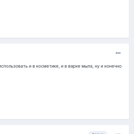
спользовать и в косметике, и в варке мыла, ну и конечно