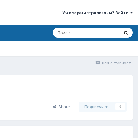
Уже зарегистрированы? Войти
Вся активность
Share
Подписчики
0