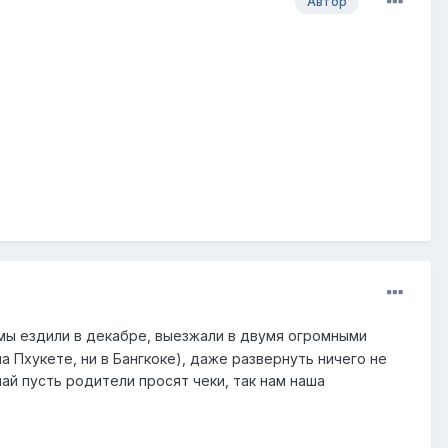
Автор
 мы ездили в декабре, выезжали в двумя огромными
а Пхукете, ни в Бангкоке), даже развернуть ничего не
ай пусть родители просят чеки, так нам наша