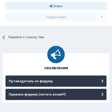
Share
Подписчики
0
Перейти к списку тем
ОБЪЯВЛЕНИЯ
Путеводитель по форуму
Правила форума (читать всем!!!)