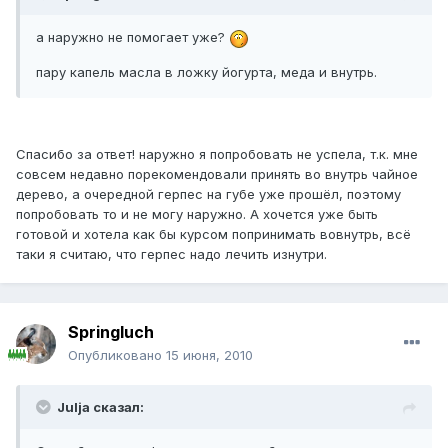
а наружно не помогает уже?
пару капель масла в ложку йогурта, меда и внутрь.
Спасибо за ответ! наружно я попробовать не успела, т.к. мне
совсем недавно порекомендовали принять во внутрь чайное
дерево, а очередной герпес на губе уже прошёл, поэтому
попробовать то и не могу наружно. А хочется уже быть
готовой и хотела как бы курсом попринимать вовнутрь, всё
таки я считаю, что герпес надо лечить изнутри.
Springluch
Опубликовано
15 июня, 2010
Julja сказал: