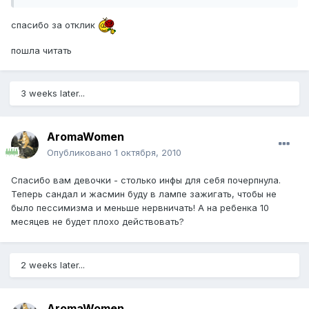
спасибо за отклик
пошла читать
3 weeks later...
AromaWomen
Опубликовано
1 октября, 2010
Спасибо вам девочки - столько инфы для себя почерпнула.
Теперь сандал и жасмин буду в лампе зажигать, чтобы не
было пессимизма и меньше нервничать! А на ребенка 10
месяцев не будет плохо действовать?
2 weeks later...
AromaWomen