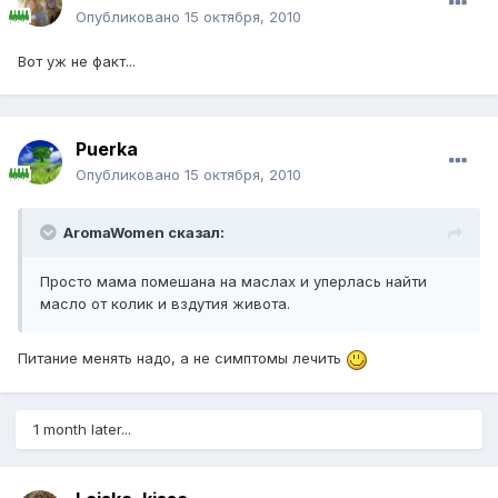
Опубликовано
15 октября, 2010
Вот уж не факт...
Puerka
Опубликовано
15 октября, 2010
AromaWomen сказал:
Просто мама помешана на маслах и уперлась найти
масло от колик и вздутия живота.
Питание менять надо, а не симптомы лечить
1 month later...