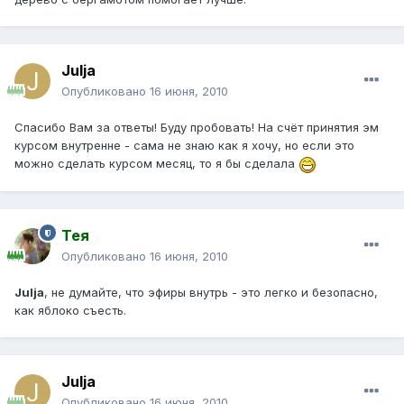
Julja
Опубликовано
16 июня, 2010
Спасибо Вам за ответы! Буду пробовать! На счёт принятия эм
курсом внутренне - сама не знаю как я хочу, но если это
можно сделать курсом месяц, то я бы сделала
Тея
Опубликовано
16 июня, 2010
Julja
, не думайте, что эфиры внутрь - это легко и безопасно,
как яблоко съесть.
Julja
Опубликовано
16 июня, 2010