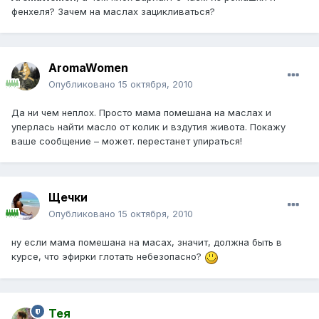
фенхеля? Зачем на маслах зацикливаться?
AromaWomen
Опубликовано
15 октября, 2010
Да ни чем неплох. Просто мама помешана на маслах и
уперлась найти масло от колик и вздутия живота. Покажу
ваше сообщение – может. перестанет упираться!
Щечки
Опубликовано
15 октября, 2010
ну если мама помешана на масах, значит, должна быть в
курсе, что эфирки глотать небезопасно?
Тея