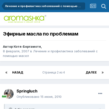
Лечение и профилактика заболеваний с помощью масел
Эфирные масла по проблемам
Автор
Котя-Бергамотя
,
8 февраля, 2007
в
Лечение и профилактика заболеваний с
помощью масел
НАЗАД
Страница 2 из 4
ДАЛЕЕ
Springluch
Опубликовано
15 июня, 2010