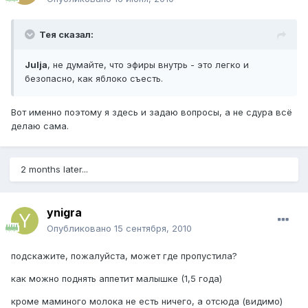
Тея сказал:
Julja
, не думайте, что эфиры внутрь - это легко и
безопасно, как яблоко съесть.
Вот именно поэтому я здесь и задаю вопросы, а не сдура всё
делаю сама.
2 months later...
ynigra
Опубликовано
15 сентября, 2010
подскажите, пожалуйста, может где пропустила?
как можно поднять аппетит малышке (1,5 года)
кроме маминого молока не есть ничего, а отсюда (видимо)