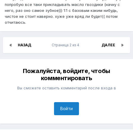
попробую все таки прикладывать масло гвоздики (начну с
него, раз оно самое зубное))) 1:1 с базовым каким нибудь,
чистое не стоит наверно. хуже уже вряд ли будет(( потом
отчитаюсь.
НАЗАД
Страница 2 из 4
ДАЛЕЕ
Пожалуйста, войдите, чтобы
комментировать
Вы сможете оставить комментарий после входа в
Войти