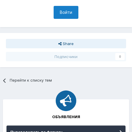
Войти
Share
Подписчики
0
Перейти к списку тем
ОБЪЯВЛЕНИЯ