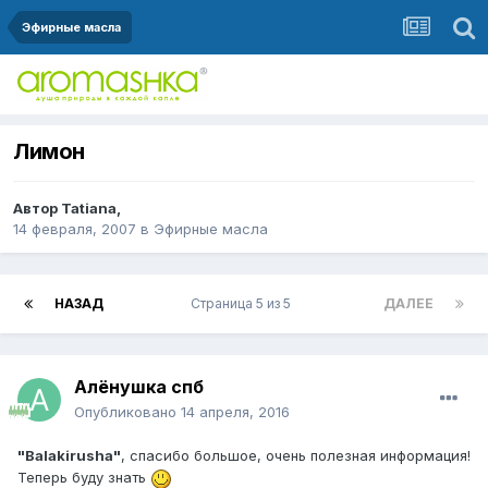
Эфирные масла
Лимон
Автор
Tatiana
,
14 февраля, 2007
в
Эфирные масла
НАЗАД
Страница 5 из 5
ДАЛЕЕ
Алёнушка спб
Опубликовано
14 апреля, 2016
"Balakirusha"
, спасибо большое, очень полезная информация!
Теперь буду знать