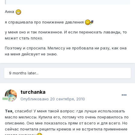
Анна
я спрашивала про понижение давления
у меня оно и так пониженное. И если перенюхать лаванды, то
может стать плохо.
Поэтому и спросила. Мелиссу не пробовала ни разу, как она
на меня дейсвует не знаю.
9 months later...
turchanka
Опубликовано
20 сентября, 2010
Тея,
спасибо! У меня такой вопрос: где лучше использовать
масло мелиссы. Купила его, потому что очень понравилось по
описанию. Оно мне показалось прям от всего и для всего. Но
сейчас почитала рецепты кремов и не встретила применение