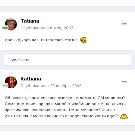
Tatiana
Опубликовано
6 мая, 2007
Иришка,хорошая, интересная статья.
1 year later...
Kathana
Опубликовано
29 ноября, 2008
Объясните, с чем связана высокая стоимость ЭМ мелиссы?
Само растение наряду с мятой в изобилии растет на дачах...
практически как сорная трава... Не та мелисса? Или на
изготовление масла какие то определенные части идут?