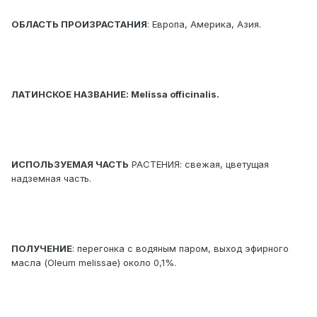
ОБЛАСТЬ ПРОИЗРАСТАНИЯ
: Европа, Америка, Азия.
ЛАТИНСКОЕ НАЗВАНИЕ: Melissa officinalis.
ИСПОЛЬЗУЕМАЯ ЧАСТЬ
РАСТЕНИЯ: свежая, цветущая
надземная часть.
ПОЛУЧЕНИЕ
: перегонка с водяным паром, выход эфирного
масла (Oleum melissae) около 0,1%.