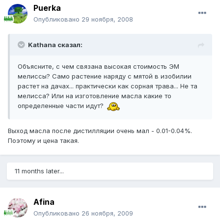
Puerka
Опубликовано
29 ноября, 2008
Kathana сказал:
Объясните, с чем связана высокая стоимость ЭМ
мелиссы? Само растение наряду с мятой в изобилии
растет на дачах... практически как сорная трава... Не та
мелисса? Или на изготовление масла какие то
определенные части идут?
Выход масла после дистилляции очень мал - 0.01-0.04%.
Поэтому и цена такая.
11 months later...
Afina
Опубликовано
26 ноября, 2009