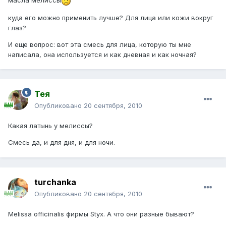
масла мелиссы
куда его можно применить лучше? Для лица или кожи вокруг
глаз?
И еще вопрос: вот эта смесь для лица, которую ты мне
написала, она используется и как дневная и как ночная?
Тея
Опубликовано
20 сентября, 2010
Какая латынь у мелиссы?
Смесь да, и для дня, и для ночи.
turchanka
Опубликовано
20 сентября, 2010
Melissa officinalis фирмы Styx. А что они разные бывают?