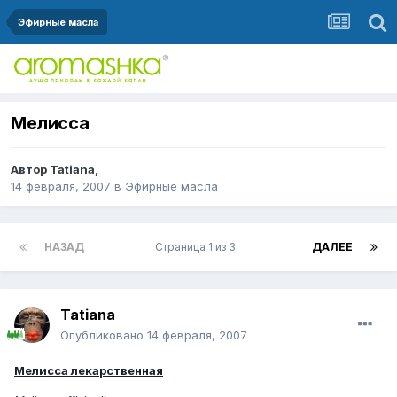
Эфирные масла
Мелисса
Автор
Tatiana
,
14 февраля, 2007
в
Эфирные масла
НАЗАД
Страница 1 из 3
ДАЛЕЕ
Tatiana
Опубликовано
14 февраля, 2007
Мелисса лекарственная