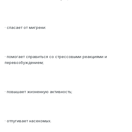
· спасает от мигрени:
· помогает справиться со стрессовыми реакциями и
перевозбуждением;
· повышает жизненную активность;
· отпугивает насекомых.