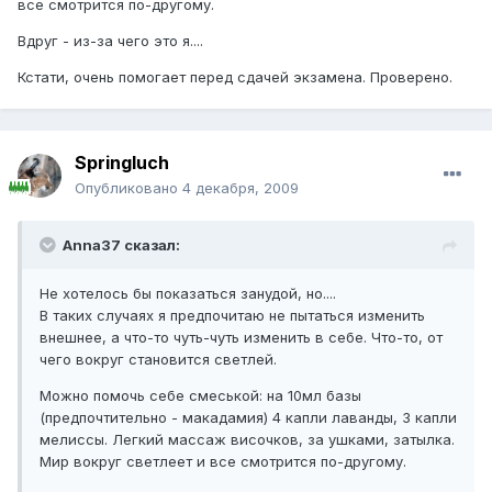
все смотрится по-другому.
Вдруг - из-за чего это я....
Кстати, очень помогает перед сдачей экзамена. Проверено.
Springluch
Опубликовано
4 декабря, 2009
Anna37 сказал:
Не хотелось бы показаться занудой, но....
В таких случаях я предпочитаю не пытаться изменить
внешнее, а что-то чуть-чуть изменить в себе. Что-то, от
чего вокруг становится светлей.
Можно помочь себе смеськой: на 10мл базы
(предпочтительно - макадамия) 4 капли лаванды, 3 капли
мелиссы. Легкий массаж височков, за ушками, затылка.
Мир вокруг светлеет и все смотрится по-другому.