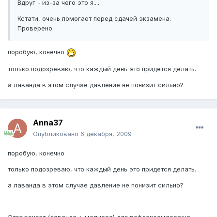
Вдруг - из-за чего это я....
Кстати, очень помогает перед сдачей экзамена.
Проверено.
поробую, конечно
только подозреваю, что каждый день это придется делать.
а лаванда в этом случае давление не понизит сильно?
Anna37
Опубликовано
6 декабря, 2009
поробую, конечно
только подозреваю, что каждый день это придется делать.
а лаванда в этом случае давление не понизит сильно?