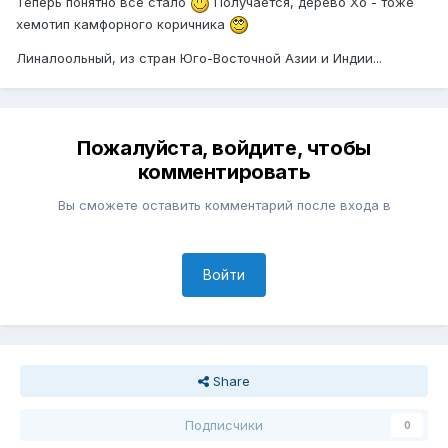
Теперь понятно всё стало
Получается, дерево Хо - тоже
хемотип камфорного коричника
Линалоольный, из стран Юго-Восточной Азии и Индии...
Пожалуйста, войдите, чтобы
комментировать
Вы сможете оставить комментарий после входа в
Войти
Share
Подписчики
0