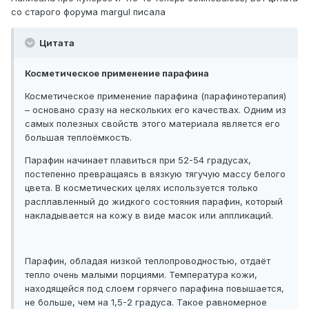
со старого форума margul писала
Цитата
Косметическое применение парафина
Косметическое применение парафина (парафинотерапия)
– основано сразу на нескольких его качествах. Одним из
самых полезных свойств этого материала является его
большая теплоёмкость.
Парафин начинает плавиться при 52-54 градусах,
постепенно превращаясь в вязкую тягучую массу белого
цвета. В косметических целях используется только
расплавленный до жидкого состояния парафин, который
накладывается на кожу в виде масок или аппликаций.
Парафин, обладая низкой теплопроводностью, отдаёт
тепло очень малыми порциями. Температура кожи,
находящейся под слоем горячего парафина повышается,
не больше, чем на 1,5-2 градуса. Такое равномерное