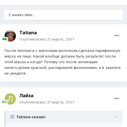
2 weeks later...
Tatiana
Опубликовано
21 марта, 2007
После пиллинга с маточным молочком,сделала парафиновую
маску на лицо. Какой вообще должен быть результат после
этой маски и когда? Потому что после апликации
ничего,кроме красной, распаренной физиономии, я в зеркале
не увидела.
Лайза
Опубликовано
21 марта, 2007
Tatiana сказал: