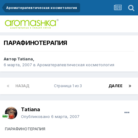
Ароматерапевтическая косметология
ПАРАФИНОТЕРАПИЯ
Автор
Tatiana
,
6 марта, 2007
в
Ароматерапевтическая косметология
НАЗАД
Страница 1 из 3
ДАЛЕЕ
Tatiana
Опубликовано
6 марта, 2007
ПАРАФИНОТЕРАПИЯ