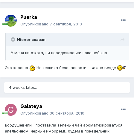
Puerka
Опубликовано
7 сентября, 2010
Nienor сказал:
У меня ни ожога, ни передозировки пока небыло
Это хорошо
Но техника безопасности - важна везде
4 weeks later...
Galateya
Опубликовано
30 сентября, 2010
воодушевили!.. поставила зеленый чай ароматизироваться
апельсином, черный имбирем!.. будем в понедельник