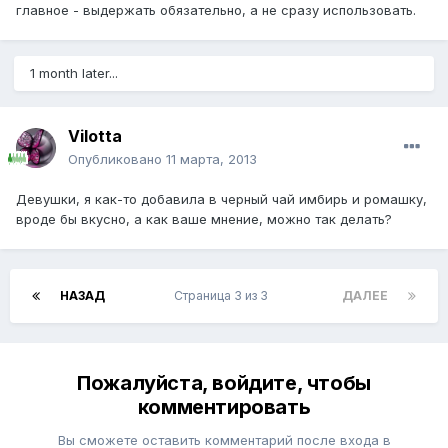
главное - выдержать обязательно, а не сразу использовать.
1 month later...
Vilotta
Опубликовано
11 марта, 2013
Девушки, я как-то добавила в черный чай имбирь и ромашку,
вроде бы вкусно, а как ваше мнение, можно так делать?
НАЗАД
Страница 3 из 3
ДАЛЕЕ
Пожалуйста, войдите, чтобы
комментировать
Вы сможете оставить комментарий после входа в