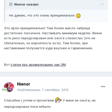
Nienor сказал:
Не думаю, что это очень принципиально
Это архи-принципиально! Тем более масло чабреца
достаточно токсичное. Настаивать минимум неделю. Иначе
есть риск передозировки или ожога слизистых (это не
обязательно, но вероятность есть). Тем более, при
настаивании получается куда вкуснее и гармоничнее.
Вот
статья про ароматизацию чая ЭМ
.
Nienor
Опубликовано
7 сентября, 2010
Спасибки ) учтем и прочитаем
У меня ни ожога, ни
передозировки пока небыло