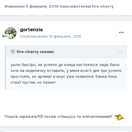
Изменено
9 февраля, 2010
пользователем fire-cherry
gortenzia
Опубликовано
10 февраля, 2010
fire-cherry сказал:
ушло быстро, не успело до конца настояться. надо было
хоть на неделечку оставить, у меня всего дня три успело
простоять, но аромат и вкус уже появился. банка пока
стоит пустая, но пахнет
Пошла заряжать!!!!)) позже отпишусь по впечатлениям!!!