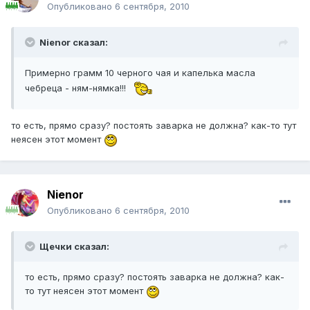
Опубликовано
6 сентября, 2010
Nienor сказал:
Примерно грамм 10 черного чая и капелька масла
чебреца - ням-нямка!!!
то есть, прямо сразу? постоять заварка не должна? как-то тут
неясен этот момент
Nienor
Опубликовано
6 сентября, 2010
Щечки сказал:
то есть, прямо сразу? постоять заварка не должна? как-
то тут неясен этот момент