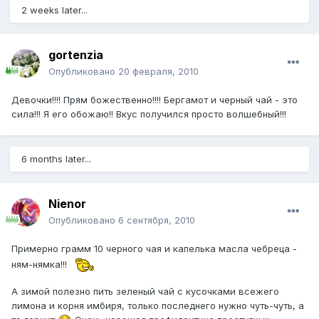
2 weeks later...
gortenzia
Опубликовано
20 февраля, 2010
Девочки!!!! Прям божественно!!!! Бергамот и черный чай - это
сила!!! Я его обожаю!! Вкус получился просто волшебный!!!
6 months later...
Nienor
Опубликовано
6 сентября, 2010
Примерно грамм 10 черного чая и капелька масла чебреца -
ням-нямка!!!
А зимой полезно пить зеленый чай с кусочками всежего
лимона и корня имбиря, только последнего нужно чуть-чуть, а