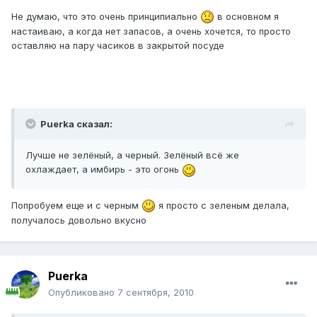
Не думаю, что это очень принципиально
в основном я
настаиваю, а когда нет запасов, а очень хочется, то просто
оставляю на пару часиков в закрытой посуде
Puerka сказал:
Лучше не зелёный, а черный. Зелёный всё же
охлаждает, а имбирь - это огонь
Попробуем еще и с черным
я просто с зеленым делала,
получалось довольно вкусно
Puerka
Опубликовано
7 сентября, 2010