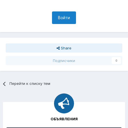
Войти
Share
Подписчики
0
Перейти к списку тем
ОБЪЯВЛЕНИЯ