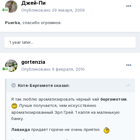
Джей-Пи
Опубликовано
29 января, 2009
Puerka
, спасибо огромное.
1 year later...
gortenzia
Опубликовано
9 февраля, 2010
Котя-Бергамотя сказал:
Я так люблю ароматизировать чёрный чай
бергамотом
.
Лучше получается, чем искусственно
ароматизированный Эрл Грей. 1 капля на маленькую
банку.
Лаванда
придаёт горечи-не очень приятно