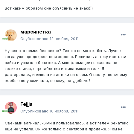
Вот каким образом сие объяснить не знаю)))
марсинетка
Опубликовано
12 ноября, 2011
Ну как это семья без секса? Такого не может быть. Лучше
тогда уже предохраняться хорошо. Решила в аптеку все таки
зайти и узнать о бенатекс. А мне фармацевт показала не
только свечи, еще таблетки вагинальные и гель. Я
растерялась, и вышла из аптеки ни с чем. О них тут по-моему
вообще не упоминали, почему, не удобные?
Fejjja
Опубликовано
16 ноября, 2011
Свечами вагинальными я пользовалась, а вот гелем бенатекс
еще не успела. Он же только с сентября в продаже. Я бы не