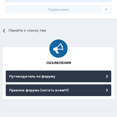
Подписчики
0
Перейти к списку тем
ОБЪЯВЛЕНИЯ
Путеводитель по форуму
Правила форума (читать всем!!!)