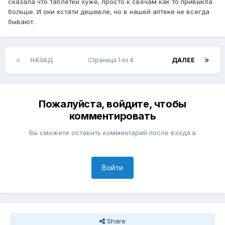
сказала что таблетки хуже, просто к свечам как то привыкла
больше. И они кстати дешевле, но в нашей аптеке не всегда
бывают.
НАЗАД
Страница 1 из 4
ДАЛЕЕ
Пожалуйста, войдите, чтобы
комментировать
Вы сможете оставить комментарий после входа в
Войти
Share