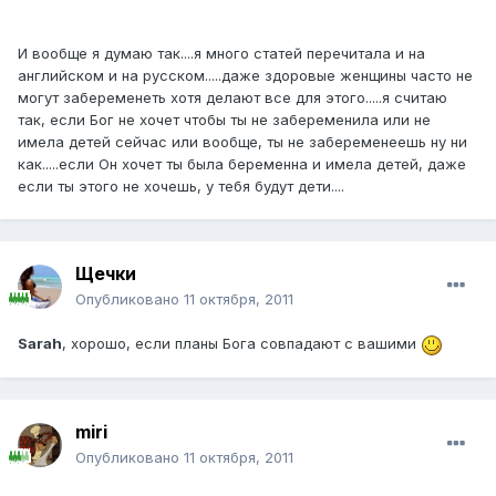
И вообще я думаю так....я много статей перечитала и на
английском и на русском.....даже здоровые женщины часто не
могут забеременеть хотя делают все для этого.....я считаю
так, если Бог не хочет чтобы ты не забеременила или не
имела детей сейчас или вообще, ты не забеременеешь ну ни
как.....если Он хочет ты была беременна и имела детей, даже
если ты этого не хочешь, у тебя будут дети....
Щечки
Опубликовано
11 октября, 2011
Sarah
, хорошо, если планы Бога совпадают с вашими
miri
Опубликовано
11 октября, 2011