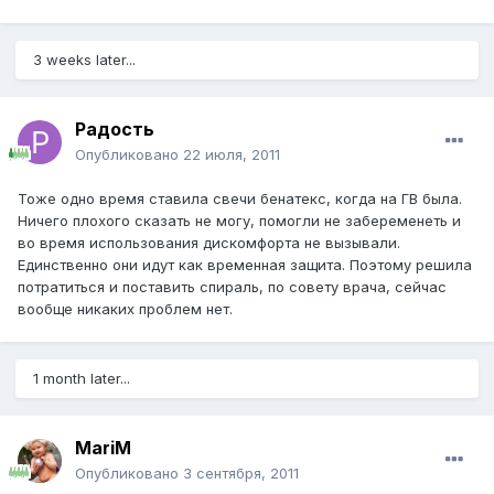
3 weeks later...
Радость
Опубликовано
22 июля, 2011
Тоже одно время ставила свечи бенатекс, когда на ГВ была.
Ничего плохого сказать не могу, помогли не забеременеть и
во время использования дискомфорта не вызывали.
Единственно они идут как временная защита. Поэтому решила
потратиться и поставить спираль, по совету врача, сейчас
вообще никаких проблем нет.
1 month later...
MariM
Опубликовано
3 сентября, 2011