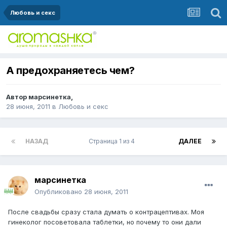
Любовь и секс
А предохраняетесь чем?
Автор
марсинетка
,
28 июня, 2011
в
Любовь и секс
НАЗАД
Страница 1 из 4
ДАЛЕЕ
марсинетка
Опубликовано
28 июня, 2011
После свадьбы сразу стала думать о контрацептивах. Моя
гинеколог посоветовала таблетки, но почему то они дали