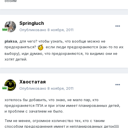
обоим
Springluch
Опубликовано
8 ноября, 2011
plaksa
, для чего? чтобы узнать, что вообще можно не
предохраняться?
если люди предохраняются (как-то по их
выбору), иди думаю, что предохраняются, то видимо они не
хотят детей.
Хвостатая
Опубликовано
8 ноября, 2011
хотелось бы добавить, что знаю, не мало пар, кто
предохраняется ППА и при этом имеет планированных детей,
и проблем с зачатием не было.
Тем не менее, огромное количество тех, кто с таким
способом предохранения имеет и непланированных деток))))