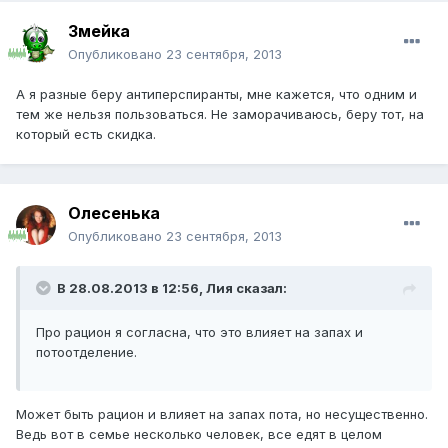
Змейка
Опубликовано
23 сентября, 2013
А я разные беру антиперспиранты, мне кажется, что одним и
тем же нельзя пользоваться. Не заморачиваюсь, беру тот, на
который есть скидка.
Олесенька
Опубликовано
23 сентября, 2013
В 28.08.2013 в 12:56, Лия сказал:
Про рацион я согласна, что это влияет на запах и
потоотделение.
Может быть рацион и влияет на запах пота, но несущественно.
Ведь вот в семье несколько человек, все едят в целом