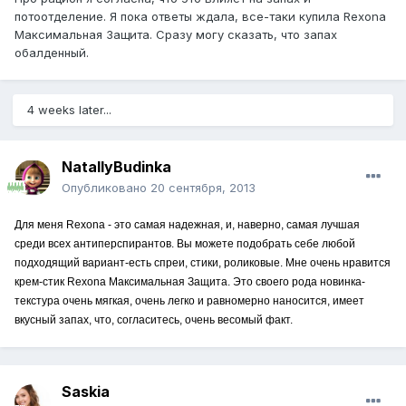
потоотделение. Я пока ответы ждала, все-таки купила Rexona
Максимальная Защита. Сразу могу сказать, что запах
обалденный.
4 weeks later...
NatallyBudinka
Опубликовано
20 сентября, 2013
Для меня Rexona - это самая надежная, и, наверно, самая лучшая
среди всех антиперспирантов. Вы можете подобрать себе любой
подходящий вариант-есть спреи, стики, роликовые. Мне очень нравится
крем-стик Rexona Максимальная Защита. Это своего рода новинка-
текстура очень мягкая, очень легко и равномерно наносится, имеет
вкусный запах, что, согласитесь, очень весомый факт.
Saskia