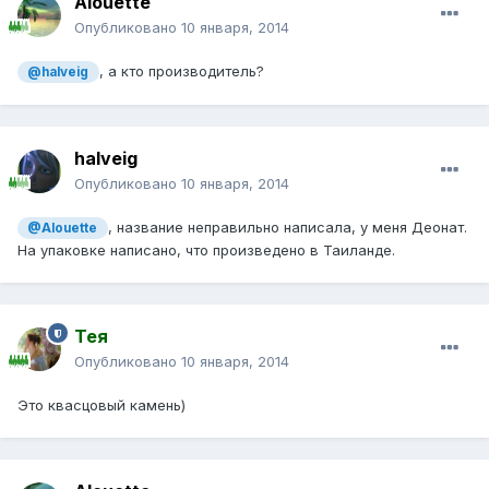
Alouette
Опубликовано
10 января, 2014
, а кто производитель?
@halveig
halveig
Опубликовано
10 января, 2014
, название неправильно написала, у меня Деонат.
@Alouette
На упаковке написано, что произведено в Таиланде.
Тея
Опубликовано
10 января, 2014
Это квасцовый камень)