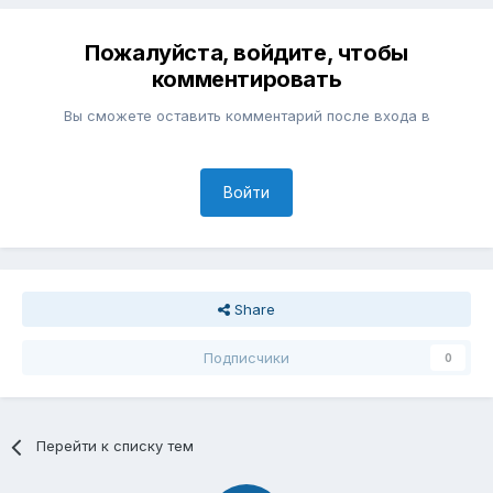
Пожалуйста, войдите, чтобы
комментировать
Вы сможете оставить комментарий после входа в
Войти
Share
Подписчики
0
Перейти к списку тем