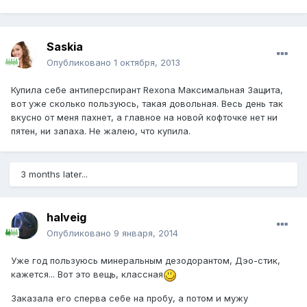
Saskia
Опубликовано
1 октября, 2013
Купила себе антиперспирант Rexona Максимальная Защита,
вот уже сколько пользуюсь, такая довольная. Весь день так
вкусно от меня пахнет, а главное на новой кофточке нет ни
пятен, ни запаха. Не жалею, что купила.
3 months later...
halveig
Опубликовано
9 января, 2014
Уже год пользуюсь минеральным дезодорантом, Дэо-стик,
кажется... Вот это вещь, классная
Заказала его сперва себе на пробу, а потом и мужу