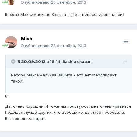
Опубликовано
20 сентября, 2013
Rexona Максимальная Защита - это антиперспирант такой?
Mish
Опубликовано
23 сентября, 2013
В 20.09.2013 в 18:14, Saskia сказал:
Rexona Максимальная Защита - это антиперспирант
такой?
6:
Да, очень хороший. Я тоже им пользуюсь, мне очень нравится.
Подошел лучше других, что вообще когда-либо пробовала.
Вот так он выглядит: