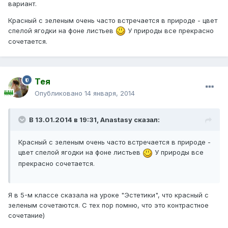
вариант.
Красный с зеленым очень часто встречается в природе - цвет
спелой ягодки на фоне листьев
У природы все прекрасно
сочетается.
Тея
Опубликовано
14 января, 2014
В 13.01.2014 в 19:31, Anastasy сказал:
Красный с зеленым очень часто встречается в природе -
цвет спелой ягодки на фоне листьев
У природы все
прекрасно сочетается.
Я в 5-м классе сказала на уроке "Эстетики", что красный с
зеленым сочетаются. С тех пор помню, что это контрастное
сочетание)