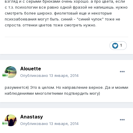
взгляд и с серыми брюками очень хорошо. а про цвета, если
с т.з. психологии все равно одной фразой не напишешь. нужно
смотреть более широко. фиолетовый еще и некоторые
психзабоевания могут быть. синий - "синий чулок" тоже не
спроста. оттенки цветов тоже смотреть нужно.
1
Alouette
Опубликовано
13 января, 2014
разумеется) Это в целом. Но направление верное. Да и моими
наблюдениями многолетними подтвердить могу)
Anastasy
Опубликовано
13 января, 2014