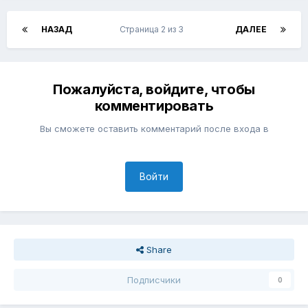
НАЗАД
Страница 2 из 3
ДАЛЕЕ
Пожалуйста, войдите, чтобы
комментировать
Вы сможете оставить комментарий после входа в
Войти
Share
Подписчики
0