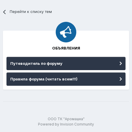
Перейти к списку тем
ОБЪЯВЛЕНИЯ
Путеводитель по форуму
Правила форума (читать всем!!!)
ООО ТК "Аромашка"
Powered by Invision Community