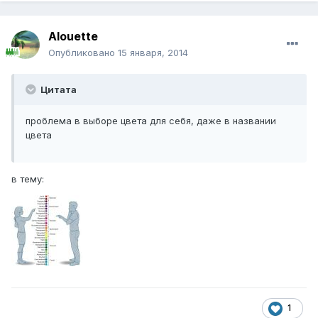
Alouette
Опубликовано
15 января, 2014
Цитата
проблема в выборе цвета для себя, даже в названии
цвета
в тему:
1