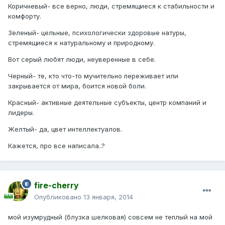
Коричневый- все верно, люди, стремящиеся к стабильности и
комфорту.
Зеленый- цельные, психологически здоровые натуры,
стремящиеся к натуральному и природному.
Вот серый любят люди, неуверенные в себе.
Черный- те, кто что-то мучительно переживает или
закрывается от мира, боится новой боли.
Красный- активные деятельные субъекты, центр компаний и
лидеры.
Желтый- да, цвет интеллектуалов.
Кажется, про все написала..?
fire-cherry
Опубликовано
13 января, 2014
мой изумрудный (блузка шелковая) совсем не теплый на мой