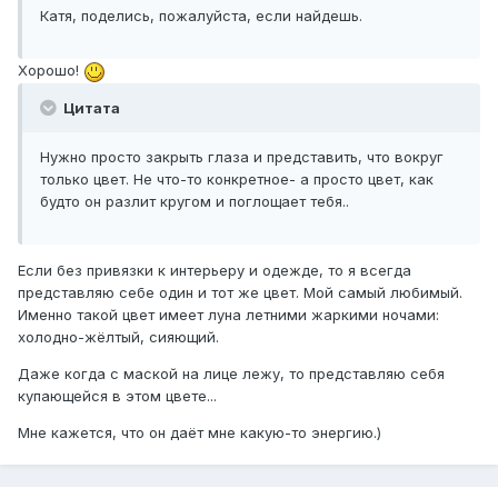
Катя, поделись, пожалуйста, если найдешь.
Хорошо!
Цитата
Нужно просто закрыть глаза и представить, что вокруг
только цвет. Не что-то конкретное- а просто цвет, как
будто он разлит кругом и поглощает тебя..
Если без привязки к интерьеру и одежде, то я всегда
представляю себе один и тот же цвет. Мой самый любимый.
Именно такой цвет имеет луна летними жаркими ночами:
холодно-жёлтый, сияющий.
Даже когда с маской на лице лежу, то представляю себя
купающейся в этом цвете...
Мне кажется, что он даёт мне какую-то энергию.)