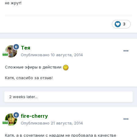
не жрут!
3
Тея
Опубликовано
10 августа, 2014
Сложные эфиры в действии
Катя, спасибо за отзыв!
2 weeks later...
fire-cherry
Опубликовано
21 августа, 2014
Катя, а в сочетании с нардом не пробовала в качестве