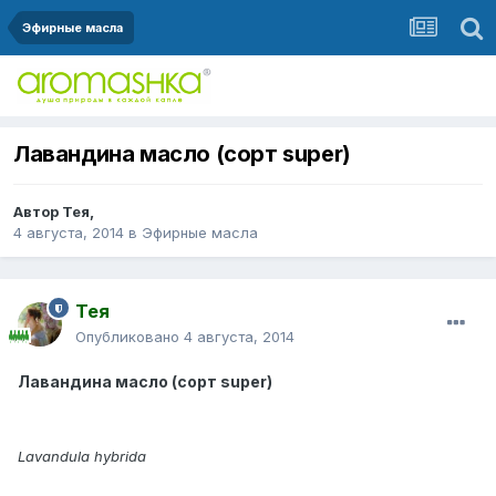
Эфирные масла
Лавандина масло (сорт super)
Автор
Тея
,
4 августа, 2014
в
Эфирные масла
Тея
Опубликовано
4 августа, 2014
Лавандина масло (сорт super)
Lavandula hybrida