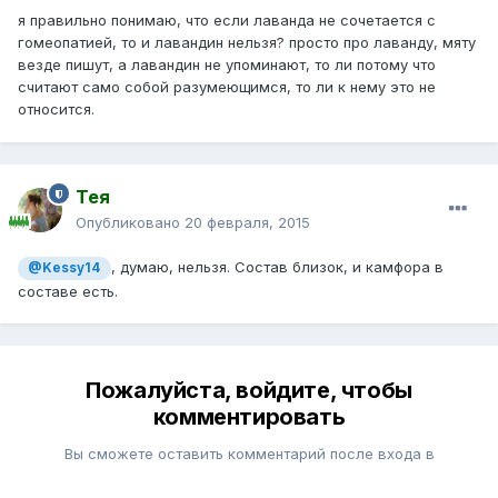
я правильно понимаю, что если лаванда не сочетается с
гомеопатией, то и лавандин нельзя? просто про лаванду, мяту
везде пишут, а лавандин не упоминают, то ли потому что
считают само собой разумеющимся, то ли к нему это не
относится.
Тея
Опубликовано
20 февраля, 2015
, думаю, нельзя. Состав близок, и камфора в
@Kessy14
составе есть.
Пожалуйста, войдите, чтобы
комментировать
Вы сможете оставить комментарий после входа в