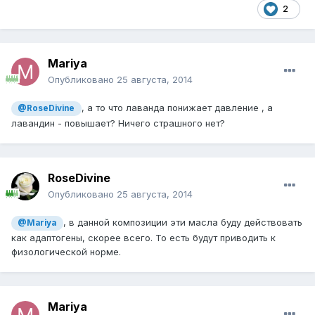
2
Mariya
Опубликовано
25 августа, 2014
, а то что лаванда понижает давление , а
@RoseDivine
лавандин - повышает? Ничего страшного нет?
RoseDivine
Опубликовано
25 августа, 2014
, в данной композиции эти масла буду действовать
@Mariya
как адаптогены, скорее всего. То есть будут приводить к
физологической норме.
Mariya