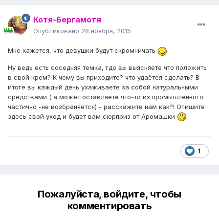
Котя-Бергамотя
Опубликовано
28 ноября, 2015
Мне кажется, что девушки будут скромничать
Ну ведь есть соседняя темка, где вы выясняете что положить
в свой крем? К чему вы приходите? что удаётся сделать? В
итоге вы каждый день ухаживаете за собой натуральными
средствами ( а может оставляете что-то из промышленного
частично -не возбраняется) - расскажите нам как?! Опишите
здесь свой уход и будет вам сюрприз от Аромашки
1
Пожалуйста, войдите, чтобы
комментировать