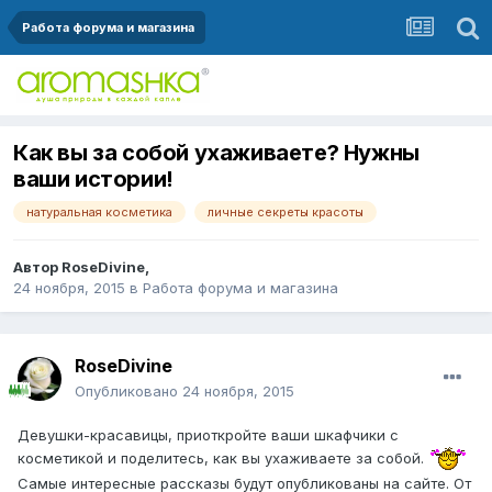
Работа форума и магазина
Как вы за собой ухаживаете? Нужны
ваши истории!
натуральная косметика
личные секреты красоты
Автор
RoseDivine
,
24 ноября, 2015
в
Работа форума и магазина
RoseDivine
Опубликовано
24 ноября, 2015
Девушки-красавицы, приоткройте ваши шкафчики с
косметикой и поделитесь, как вы ухаживаете за собой.
Самые интересные рассказы будут опубликованы на сайте. От