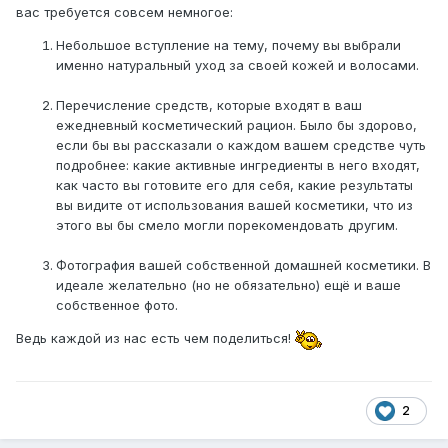
вас требуется совсем немногое:
Небольшое вступление на тему, почему вы выбрали
именно натуральный уход за своей кожей и волосами.
Перечисление средств, которые входят в ваш
ежедневный косметический рацион. Было бы здорово,
если бы вы рассказали о каждом вашем средстве чуть
подробнее: какие активные ингредиенты в него входят,
как часто вы готовите его для себя, какие результаты
вы видите от использования вашей косметики, что из
этого вы бы смело могли порекомендовать другим.
Фотография вашей собственной домашней косметики. В
идеале желательно (но не обязательно) ещё и ваше
собственное фото.
Ведь каждой из нас есть чем поделиться!
2