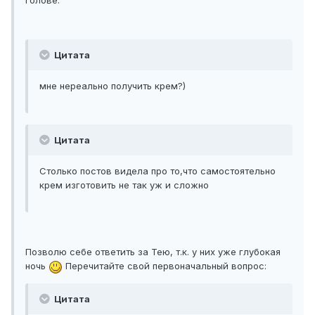
голове.
Цитата
мне нереально получить крем?)
Цитата
Столько постов видела про то,что самостоятельно
крем изготовить не так уж и сложно
Позволю себе ответить за Тею, т.к. у них уже глубокая
ночь
Перечитайте свой первоначальный вопрос:
Цитата