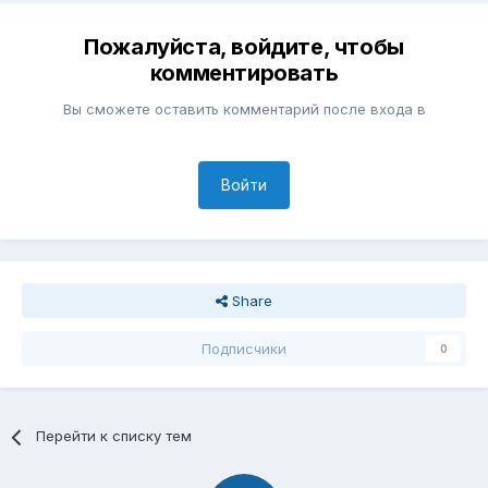
Пожалуйста, войдите, чтобы
комментировать
Вы сможете оставить комментарий после входа в
Войти
Share
Подписчики
0
Перейти к списку тем