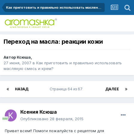
Как приготовить и правильно использовать масляную смесь и крем?
Переход на масла: реакции кожи
Автор
Ксюша
,
27 июня, 2007
в
Как приготовить и правильно использовать
масляную смесь и крем?
НАЗАД
Страница 64 из 67
ДАЛЕЕ
Ксения Ксюша
Опубликовано
28 февраля, 2015
Привет всем!! Помоги пожалуйста с рецептом для