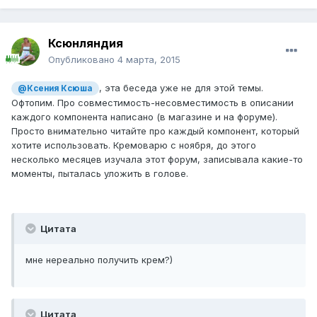
Ксюнляндия
Опубликовано
4 марта, 2015
, эта беседа уже не для этой темы.
@Ксения Ксюша
Офтопим. Про совместимость-несовместимость в описании
каждого компонента написано (в магазине и на форуме).
Просто внимательно читайте про каждый компонент, который
хотите использовать. Кремоварю с ноября, до этого
несколько месяцев изучала этот форум, записывала какие-то
моменты, пыталась уложить в голове.
Цитата
мне нереально получить крем?)
Цитата