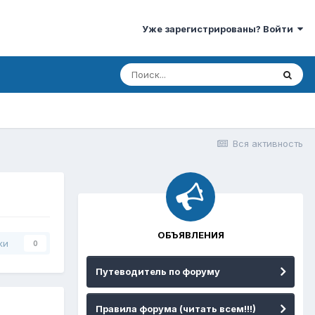
Уже зарегистрированы? Войти
Вся активность
ОБЪЯВЛЕНИЯ
ки
0
Путеводитель по форуму
Правила форума (читать всем!!!)