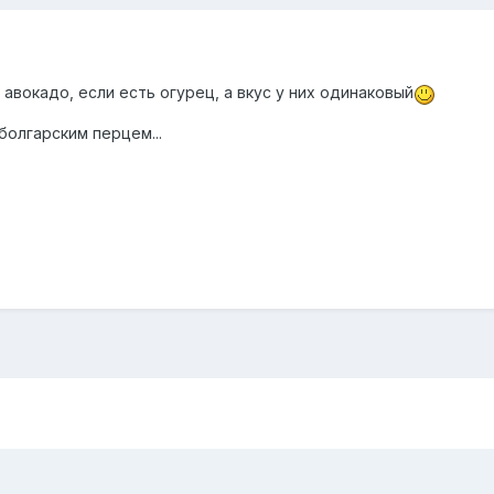
 авокадо, если есть огурец, а вкус у них одинаковый
 болгарским перцем...