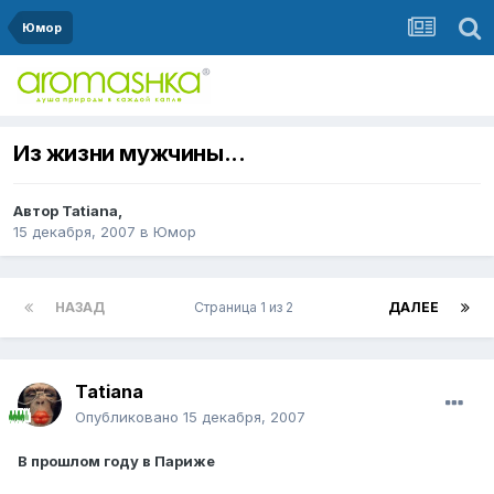
Юмор
Из жизни мужчины...
Автор
Tatiana
,
15 декабря, 2007
в
Юмор
НАЗАД
Страница 1 из 2
ДАЛЕЕ
Tatiana
Опубликовано
15 декабря, 2007
В прошлом году в Париже