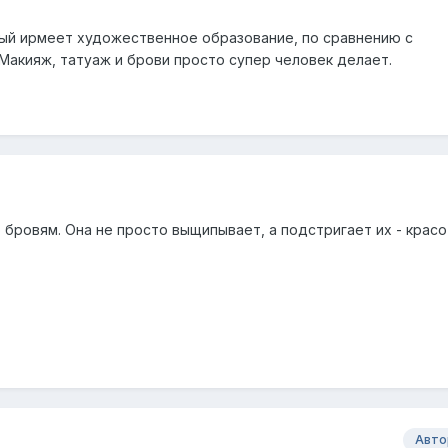
ый ирмеет художественное образование, по сравнению с
Макияж, татуаж и брови просто супер человек делает.
 бровям. Она не просто выщипывает, а подстригает их - крас
Авто