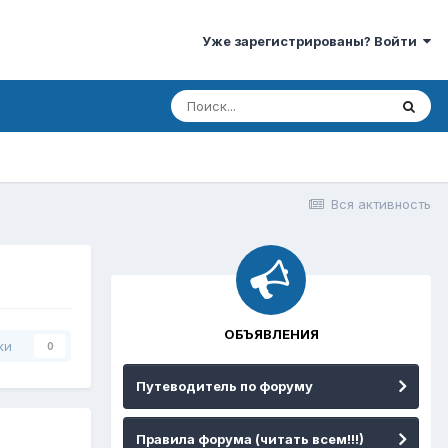
Уже зарегистрированы? Войти
Вся активность
ОБЪЯВЛЕНИЯ
ки
0
Путеводитель по форуму
Правила форума (читать всем!!!)