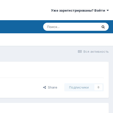
Уже зарегистрированы? Войти
Вся активность
Share
Подписчики
0