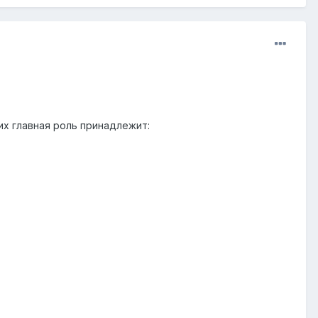
их главная роль принадлежит: