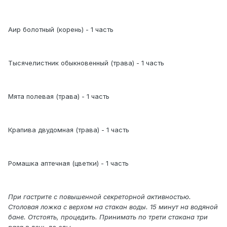
Аир болотный (корень) - 1 часть
Тысячелистник обыкновенный (трава) - 1 часть
Мята полевая (трава) - 1 часть
Крапива двудомная (трава) - 1 часть
Ромашка аптечная (цветки) - 1 часть
При гастрите с повышенной секреторной активностью.
Столовая ложка с верхом на стакан воды. 15 минут на водяной
бане. Отстоять, процедить. Принимать по трети стакана три