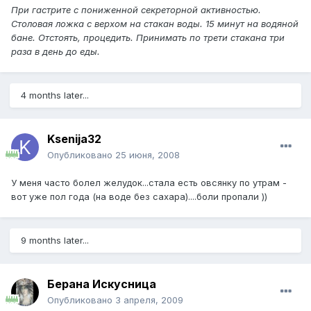
При гастрите с пониженной секреторной активностью.
Столовая ложка с верхом на стакан воды. 15 минут на водяной
бане. Отстоять, процедить. Принимать по трети стакана три
раза в день до еды.
4 months later...
Ksenija32
Опубликовано
25 июня, 2008
У меня часто болел желудок...стала есть овсянку по утрам -
вот уже пол года (на воде без сахара)....боли пропали ))
9 months later...
Берана Искусница
Опубликовано
3 апреля, 2009