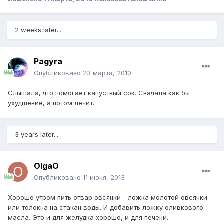
2 weeks later...
Pagyra
Опубликовано
23 марта, 2010
Слышала, что помогает капустный сок. Сначала как бы
ухудшение, а потом лечит.
3 years later...
OlgaO
Опубликовано
11 июня, 2013
Хорошо утром пить отвар овсянки - ложка молотой овсянки
или толокна на стакан воды. И добавить ложку оливкового
масла. Это и для желудка хорошо, и для печени.