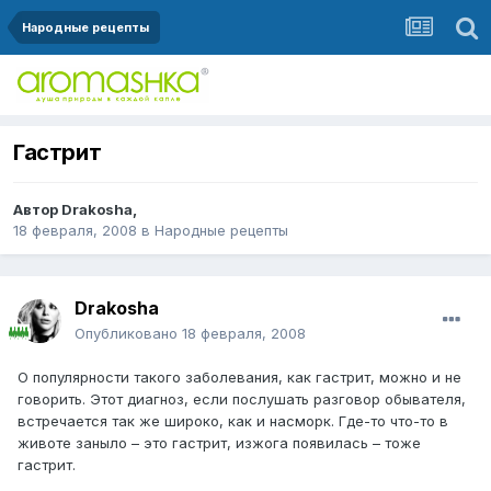
Народные рецепты
Гастрит
Автор
Drakosha
,
18 февраля, 2008
в
Народные рецепты
Drakosha
Опубликовано
18 февраля, 2008
О популярности такого заболевания, как гастрит, можно и не
говорить. Этот диагноз, если послушать разговор обывателя,
встречается так же широко, как и насморк. Где-то что-то в
животе заныло – это гастрит, изжога появилась – тоже
гастрит.