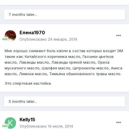
7 months later...
Елена1970
Опубликовано
24 января, 2014
Мне хорошо снимают боль капли в состав которых входят ЭМ
такие как: Китайского коричника масло, Гвозики цветков
масло, Лаванды масло, Лаванды пряной масло, Ореха
мускатного масло, Шалфея масло, Цитронеллы масло, Аниса
масло, Лимона масло, Тимьяна обыкновенного травы масло.
Это спиртовая настойка.
5 months later...
Kelly15
Опубликовано
14 июля, 2014