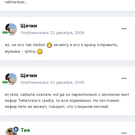
таблетках...
Щечки
Опубликовано
22 декабря, 2009
ах, он его так любит
не могу я его к врачу отправить,
мужики - трУсы
Щечки
Опубликовано
22 декабря, 2009
кстати, забыла сказать: когда он параллельно с молоком пьет
кефир Тибетского гриба, то все нормально. Но постоянно
кефир пить не может, говорит, что слишком кислый.
Тея