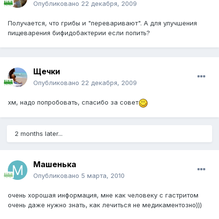
Опубликовано
22 декабря, 2009
Получается, что грибы и "переваривают". А для улучшения
пищеварения бифидобактерии если попить?
Щечки
Опубликовано
22 декабря, 2009
хм, надо попробовать, спасибо за совет
2 months later...
Машенька
Опубликовано
5 марта, 2010
очень хорошая информация, мне как человеку с гастритом
очень даже нужно знать, как лечиться не медикаментозно)))