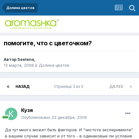
Долина цветов
помогите, что с цветочком?
Автор
Seelena
,
13 марта, 2008
в
Долина цветов
НАЗАД
Страница 3 из 3
ДАЛЕЕ
Кузя
Опубликовано
22 декабря, 2009
Да тут много может быть факторов. И "чистота эксперимента"
в вашем случае зависит и от того - в одинаковые ли условия