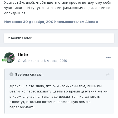
Хватает 2-х дней, чтобы цветы стали просто по-другому себя
чувствовать. И тут уже никакими физическими причинами не
обойдешься.
Изменено
30 декабря, 2009
пользователем Alena a
2 months later...
flete
Опубликовано
6 марта, 2010
Seelena сказал:
Дракош, я это знаю, что они напичканы там, лишь бы
цвели. но пересаживать цветы во время цветения же ни
в коем случае нельзя...надо дождаться, когда цветы
отцветут, и только потом в нормальную землю
пересаживать