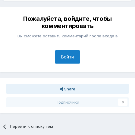
Пожалуйста, войдите, чтобы
комментировать
Вы сможете оставить комментарий после входа в
Войти
Share
Подписчики
0
Перейти к списку тем