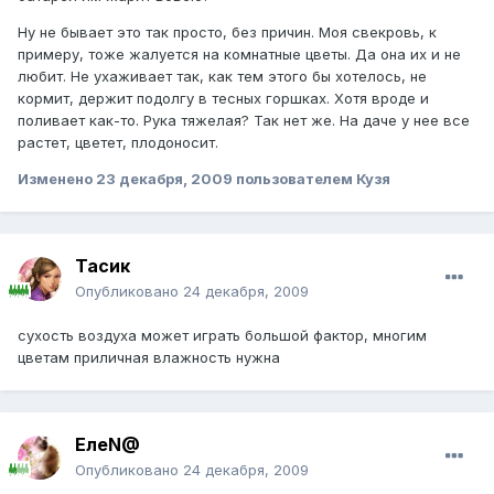
Ну не бывает это так просто, без причин. Моя свекровь, к
примеру, тоже жалуется на комнатные цветы. Да она их и не
любит. Не ухаживает так, как тем этого бы хотелось, не
кормит, держит подолгу в тесных горшках. Хотя вроде и
поливает как-то. Рука тяжелая? Так нет же. На даче у нее все
растет, цветет, плодоносит.
Изменено
23 декабря, 2009
пользователем Кузя
Тасик
Опубликовано
24 декабря, 2009
сухость воздуха может играть большой фактор, многим
цветам приличная влажность нужна
ЕлеN@
Опубликовано
24 декабря, 2009