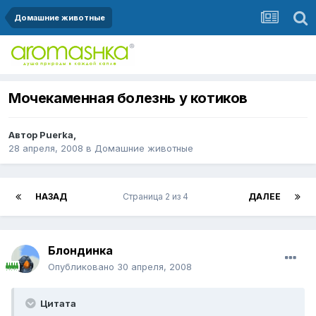
Домашние животные
Мочекаменная болезнь у котиков
Автор
Puerka
,
28 апреля, 2008
в
Домашние животные
НАЗАД
Страница 2 из 4
ДАЛЕЕ
Блондинка
Опубликовано
30 апреля, 2008
Цитата