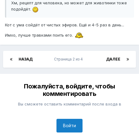
Хм, рецепт для человека, но может для животинки тоже
подойдёт.
Кот с ума сойдёт от чистых эфиров. Ещё и 4-5 раз в день...
Имхо, лучше травками поить его.
НАЗАД
Страница 2 из 4
ДАЛЕЕ
Пожалуйста, войдите, чтобы
комментировать
Вы сможете оставить комментарий после входа в
Войти