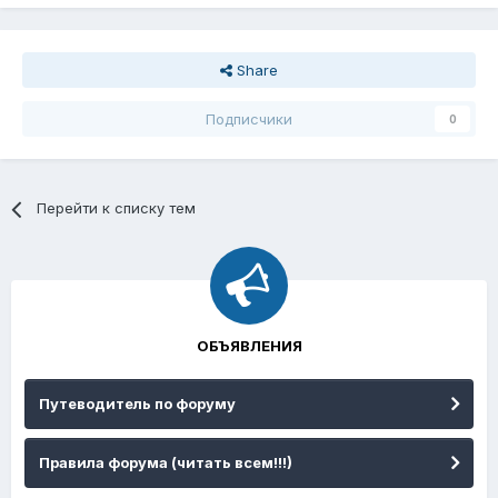
Share
Подписчики
0
Перейти к списку тем
ОБЪЯВЛЕНИЯ
Путеводитель по форуму
Правила форума (читать всем!!!)