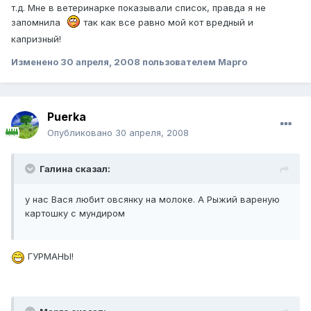
т.д. Мне в ветеринарке показывали список, правда я не
запомнила
так как все равно мой кот вредный и
капризный!
Изменено
30 апреля, 2008
пользователем Марго
Puerka
Опубликовано
30 апреля, 2008
Галина сказал:
у нас Вася любит овсянку на молоке. А Рыжий вареную
картошку с мундиром
ГУРМАНЫ!