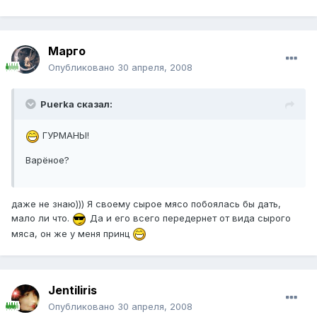
Марго
Опубликовано
30 апреля, 2008
Puerka сказал:
ГУРМАНЫ!
Варёное?
даже не знаю))) Я своему сырое мясо побоялась бы дать,
мало ли что.
Да и его всего передернет от вида сырого
мяса, он же у меня принц
Jentiliris
Опубликовано
30 апреля, 2008