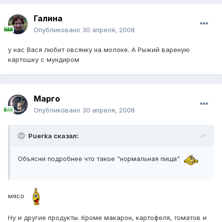
Галина
Опубликовано
30 апреля, 2008
у нас Вася любит овсянку на молоке. А Рыжий вареную
картошку с мундиром
Марго
Опубликовано
30 апреля, 2008
Puerka сказал:
Объясни подробнее что такое "нормальная пища"
мясо
Ну и другие продукты. Кроме макарон, картофеля, томатов и