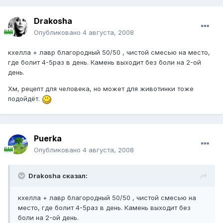
Drakosha
Опубликовано
4 августа, 2008
кхелла + лавр благородный 50/50 , чистой смесью на место,
где болит 4-5раз в день. Камень выходит без боли на 2-ой
день.
Хм, рецепт для человека, но может для животинки тоже
подойдёт.
Puerka
Опубликовано
4 августа, 2008
Drakosha сказал:
кхелла + лавр благородный 50/50 , чистой смесью на
место, где болит 4-5раз в день. Камень выходит без
боли на 2-ой день.