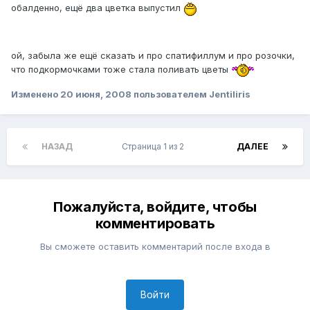
обалденно, ещё два цветка выпустил
ой, забыла же ещё сказать и про спатифиллум и про розочки,
что подкормочками тоже стала поливать цветы
Изменено
20 июня, 2008
пользователем Jentiliris
НАЗАД
Страница 1 из 2
ДАЛЕЕ
Пожалуйста, войдите, чтобы
комментировать
Вы сможете оставить комментарий после входа в
Войти