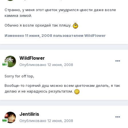
Странно, у меня этот цветок умудрился цвести даже возле
камина зимой.
Обычно я возле орхидей так пляшу.
Изменено
11 июня, 2008
пользователем WildFlower
WildFlower
Опубликовано
12 июня, 2008
Sorry for off top,
Вообще-то горячий душ можно всем цветочкам делать, я так
делаю и не нарадуюсь результатом.
Jentiliris
Опубликовано
12 июня, 2008