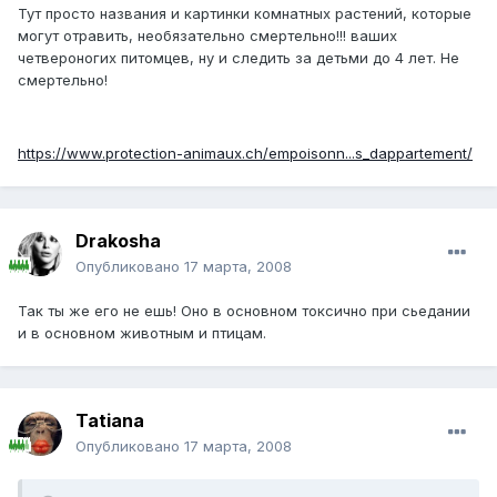
Тут просто названия и картинки комнатных растений, которые
могут отравить, необязательно смертельно!!! ваших
четвероногих питомцев, ну и следить за детьми до 4 лет. Не
смертельно!
https://www.protection-animaux.ch/empoisonn...s_dappartement/
Drakosha
Опубликовано
17 марта, 2008
Так ты же его не ешь! Оно в основном токсично при сьедании
и в основном животным и птицам.
Tatiana
Опубликовано
17 марта, 2008