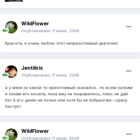
WildFlower
Опубликовано
11 июня, 2008
Красота, я очень люблю этот неприхотливый цветочек!
Jentiliris
Опубликовано
11 июня, 2008
а у меня он какой-то прихотливый оказался... по всем полкам
и окнам его носила, пока ему не понравилось, плюс не дай
бог я его денёк не полью или хотя бы не побрызгаю--сразу
бастует
WildFlower
Опубликовано
11 июня, 2008