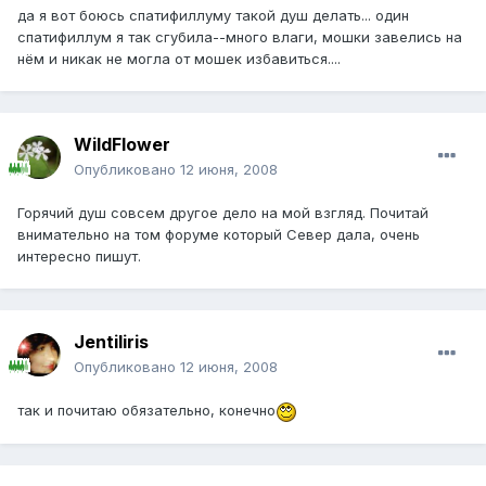
да я вот боюсь спатифиллуму такой душ делать... один
спатифиллум я так сгубила--много влаги, мошки завелись на
нём и никак не могла от мошек избавиться....
WildFlower
Опубликовано
12 июня, 2008
Горячий душ совсем другое дело на мой взгляд. Почитай
внимательно на том форуме который Север дала, очень
интересно пишут.
Jentiliris
Опубликовано
12 июня, 2008
так и почитаю обязательно, конечно