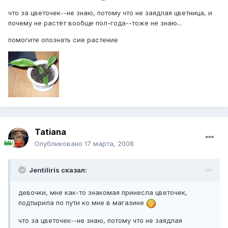
что за цветочек--не знаю, потому что не заядлая цветница, и
почему не растёт вообще пол-года--тоже не знаю...
помогите опознать сие растение
Tatiana
Опубликовано
17 марта, 2008
Jentiliris сказал:
девочки, мне как-то знакомая принесла цветочек,
подтырила по пути ко мне в магазине
что за цветочек--не знаю, потому что не заядлая