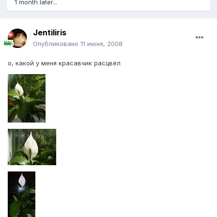
1 month later...
Jentiliris
Опубликовано
11 июня, 2008
о, какой у меня красавчик расцвёл