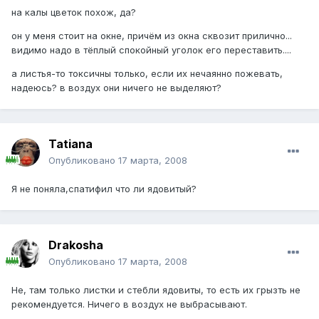
на калы цветок похож, да?
он у меня стоит на окне, причём из окна сквозит прилично...
видимо надо в тёплый спокойный уголок его переставить....
а листья-то токсичны только, если их нечаянно пожевать,
надеюсь? в воздух они ничего не выделяют?
Tatiana
Опубликовано
17 марта, 2008
Я не поняла,спатифил что ли ядовитый?
Drakosha
Опубликовано
17 марта, 2008
Не, там только листки и стебли ядовиты, то есть их грызть не
рекомендуется. Ничего в воздух не выбрасывают.