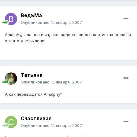
ВедъМа
Опубликовано
15 января, 2007
Amalphy, я зашла в яндекс, задала поиск в картинках "коза" и
вот что мне выдало:
Татьяна
Опубликовано
15 января, 2007
А как переводится Amalphy?
Счастливая
Опубликовано
15 января, 2007