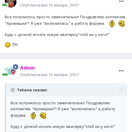
Опубликовано
13 января, 2007
Все получилось просто замечательно! Поздравляю коллектив
"Аромашки"! Я уже "включилась" в работу форума.
Буду с дочкой искать новую аватарку"чтоб ни у кого!"
:Db:
Admin
Опубликовано
13 января, 2007
Tatiana сказал:
Все получилось просто замечательно! Поздравляю
коллектив "Аромашки"! Я уже "включилась" в работу
форума.
Буду с дочкой искать новую аватарку"чтоб ни у кого!"