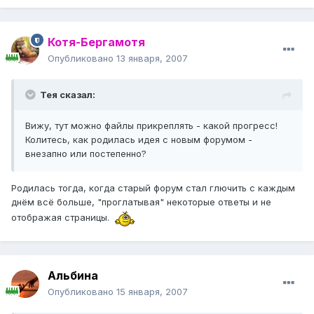
Котя-Бергамотя
Опубликовано
13 января, 2007
Тея сказал:
Вижу, тут можно файлы прикреплять - какой прогресс!
Колитесь, как родилась идея с новым форумом -
внезапно или постепенно?
Родилась тогда, когда старый форум стал глючить с каждым
днём всё больше, "проглатывая" некоторые ответы и не
отображая страницы.
Альбина
Опубликовано
15 января, 2007