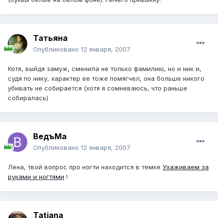
Татьяна
Опубликовано
12 января, 2007
Котя, выйдя замуж, сменила не только фамилию, но и ник и,
судя по нику, характер ее тоже помягчел, она больше никого
убивать не собирается (хотя я сомневаюсь, что раньше
собиралась)
ВедъМа
Опубликовано
12 января, 2007
Лена, твой вопрос про ногти находится в темке
Ухаживаем за
руками и ногтями
!
Tatiana